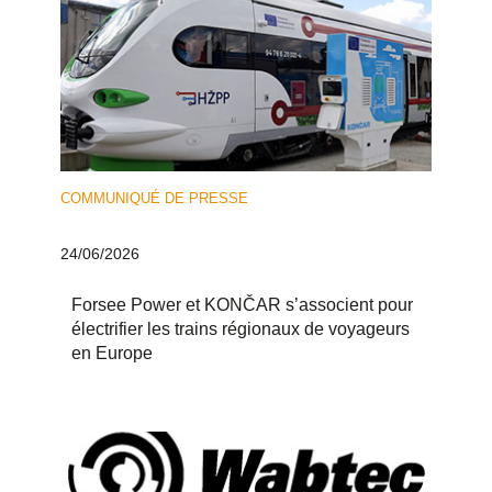
COMMUNIQUÉ DE PRESSE
24/06/2026
Forsee Power et KONČAR s’associent pour
électrifier les trains régionaux de voyageurs
en Europe