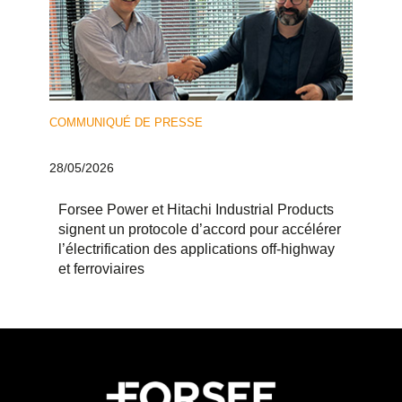
COMMUNIQUÉ DE PRESSE
28/05/2026
Forsee Power et Hitachi Industrial Products
signent un protocole d’accord pour accélérer
l’électrification des applications off-highway
et ferroviaires