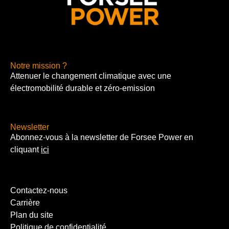
Notre mission ?
Attenuer le changement climatique avec une
électromobilité durable et zéro-emission
Newsletter
Abonnez-vous à la newsletter de Forsee Power en
cliquant
ici
Contactez-nous
Carrière
Plan du site
Politique de confidentialité