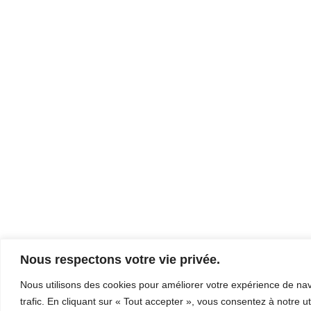
Nous respectons votre vie privée.
Nous utilisons des cookies pour améliorer votre expérience de navi
trafic. En cliquant sur « Tout accepter », vous consentez à notre ut