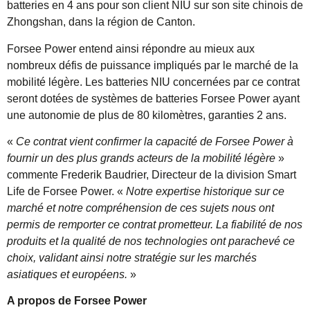
batteries en 4 ans pour son client NIU sur son site chinois de
Zhongshan, dans la région de Canton.
Forsee Power entend ainsi répondre au mieux aux
nombreux défis de puissance impliqués par le marché de la
mobilité légère. Les batteries NIU concernées par ce contrat
seront dotées de systèmes de batteries Forsee Power ayant
une autonomie de plus de 80 kilomètres, garanties 2 ans.
«
Ce contrat vient confirmer la capacité de Forsee Power à
fournir un des plus grands acteurs de la mobilité légère
»
commente Frederik Baudrier, Directeur de la division Smart
Life de Forsee Power. «
Notre expertise historique sur ce
marché et notre compréhension de ces sujets nous ont
permis de remporter ce contrat prometteur. La fiabilité de nos
produits et la qualité de nos technologies ont parachevé ce
choix, validant ainsi notre stratégie sur les marchés
asiatiques et européens.
»
A propos de Forsee Power