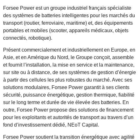
Forsee Power est un groupe industriel français spécialiste
des systèmes de batteries intelligentes pour les marchés du
transport (routier, ferroviaire, maritime) et, des équipements
portables et mobiles (scooter, appareils médicaux, objets
connectés, robotique).
Présent commercialement et industriellement en Europe, en
Asie, et en Amérique du Nord, le Groupe conçoit, assemble
et fournit l’installation, la mise en service et la maintenance,
sur site ou à distance, de ses systèmes de gestion d’énergie
à partir des cellules les plus robustes du marché. Avec ses
solutions modulaires, Forsee Power garantit à ses clients
sécurité, puissance énergétique, gestion thermique, fiabilité
sur le long terme et durée de vie élevée des batteries. En
outre, Forsee Power propose des solutions de financement
pour les exploitants et autorités de transport au travers d’un
fond d’investissement dédié, NEoT Capital.
Forsee Power soutient la transition énergétique avec agilité