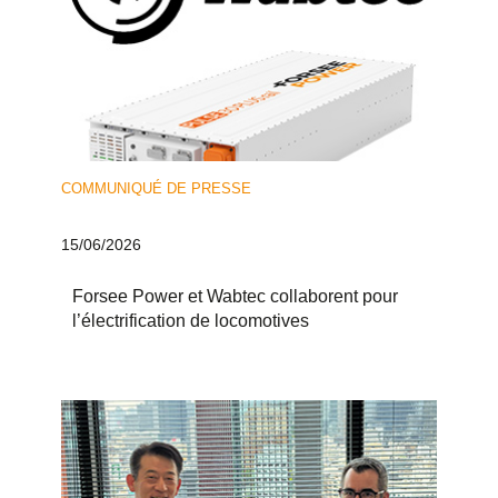
COMMUNIQUÉ DE PRESSE
15/06/2026
Forsee Power et Wabtec collaborent pour
l’électrification de locomotives