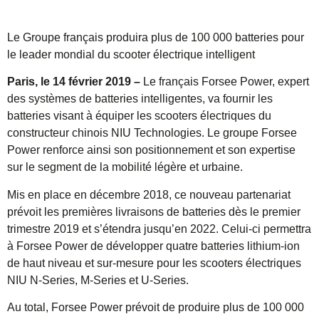
Le Groupe français produira plus de 100 000 batteries pour
le leader mondial du scooter électrique intelligent
Paris, le 14 février 2019 –
Le français Forsee Power, expert
des systèmes de batteries intelligentes, va fournir les
batteries visant à équiper les scooters électriques du
constructeur chinois NIU Technologies. Le groupe Forsee
Power renforce ainsi son positionnement et son expertise
sur le segment de la mobilité légère et urbaine.
Mis en place en décembre 2018, ce nouveau partenariat
prévoit les premières livraisons de batteries dès le premier
trimestre 2019 et s’étendra jusqu’en 2022. Celui-ci permettra
à Forsee Power de développer quatre batteries lithium-ion
de haut niveau et sur-mesure pour les scooters électriques
NIU N-Series, M-Series et U-Series.
Au total, Forsee Power prévoit de produire plus de 100 000