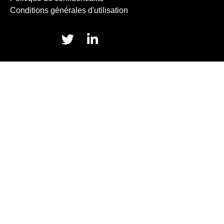
Conditions générales d'utilisation