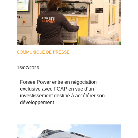
COMMUNIQUÉ DE PRESSE
15/07/2026
Forsee Power entre en négociation
exclusive avec FCAP en vue d’un
investissement destiné à accélérer son
développement