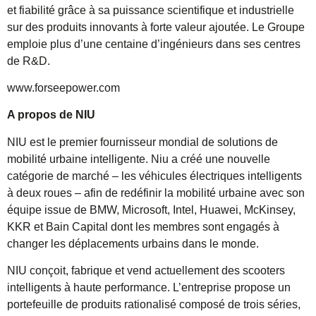
et fiabilité grâce à sa puissance scientifique et industrielle
sur des produits innovants à forte valeur ajoutée. Le Groupe
emploie plus d’une centaine d’ingénieurs dans ses centres
de R&D.
www.forseepower.com
A propos de NIU
NIU est le premier fournisseur mondial de solutions de
mobilité urbaine intelligente. Niu a créé une nouvelle
catégorie de marché – les véhicules électriques intelligents
à deux roues – afin de redéfinir la mobilité urbaine avec son
équipe issue de BMW, Microsoft, Intel, Huawei, McKinsey,
KKR et Bain Capital dont les membres sont engagés à
changer les déplacements urbains dans le monde.
NIU conçoit, fabrique et vend actuellement des scooters
intelligents à haute performance. L’entreprise propose un
portefeuille de produits rationalisé composé de trois séries,