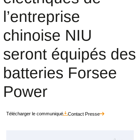
l’entreprise
chinoise NIU
seront équipés des
batteries Forsee
Power
Télécharger le communiqué
Contact Presse