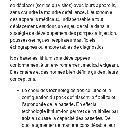
se déplacer (sorties ou visites) avec leurs appareils,
sans craindre la moindre défaillance. L’autonomie
des appareils médicaux, indispensable à tout
déplacement, est donc un enjeu de taille dans la
stratégie de développement des pompes à injection,
pousses-seringues, respirateurs artificiels,
échographes ou encore tables de diagnostics.
Nos batteries lithium sont développées
conformément à un environnement médical exigeant.
Des critères et des normes bien définis guident leurs
conceptions.
Le choix des technologies des cellules et la
configuration du pack définissent la fiabilité et
l’autonomie de la batterie. En effet la
technologie lithium-ion permet de multiplier par
trois au quatre la capacité des batteries. De
quoi augmenter de manière considérable leur