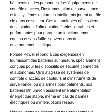
bâtiments et des personnes. Les équipements de
contrôle d’accès, l’instrumentation de surveillance
et les systèmes d’alarmes intelligents jouent un rôle
clé dans ce secteur. Ces technologies nécessitent
des solutions d’alimentation fiables, durables et
performantes pour garantir un fonctionnement
continu et sans faille, souvent dans des
environnements critiques.
Forsee Power répond à ces exigences en
fournissant des batteries sur mesure, spécialement
conçues pour les dispositifs de sécurité connectés
et autonomes. Qu’il s’agisse de systèmes de
contrôle d’accès, de capteurs et d’instruments de
surveillance, ou d’alarmes pour bâtiments, nos
batteries lithium-ion assurent une alimentation
énergétique stable, même en cas de pannes
électriques ou d’interruptions réseau.