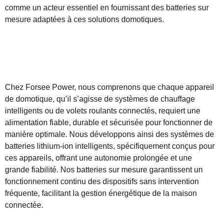
comme un acteur essentiel en fournissant des batteries sur
mesure adaptées à ces solutions domotiques.
Chez Forsee Power, nous comprenons que chaque appareil
de domotique, qu’il s’agisse de systèmes de chauffage
intelligents ou de volets roulants connectés, requiert une
alimentation fiable, durable et sécurisée pour fonctionner de
manière optimale. Nous développons ainsi des systèmes de
batteries lithium-ion intelligents, spécifiquement conçus pour
ces appareils, offrant une autonomie prolongée et une
grande fiabilité. Nos batteries sur mesure garantissent un
fonctionnement continu des dispositifs sans intervention
fréquente, facilitant la gestion énergétique de la maison
connectée.