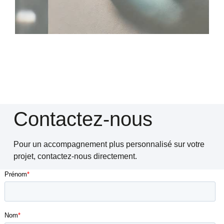
Contactez-nous
Pour un accompagnement plus personnalisé sur votre
projet, contactez-nous directement.