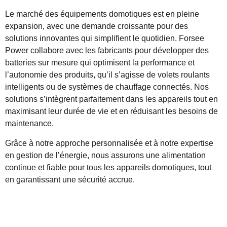
Le marché des équipements domotiques est en pleine
expansion, avec une demande croissante pour des
solutions innovantes qui simplifient le quotidien. Forsee
Power collabore avec les fabricants pour développer des
batteries sur mesure qui optimisent la performance et
l’autonomie des produits, qu’il s’agisse de volets roulants
intelligents ou de systèmes de chauffage connectés. Nos
solutions s’intègrent parfaitement dans les appareils tout en
maximisant leur durée de vie et en réduisant les besoins de
maintenance.
Grâce à notre approche personnalisée et à notre expertise
en gestion de l’énergie, nous assurons une alimentation
continue et fiable pour tous les appareils domotiques, tout
en garantissant une sécurité accrue.