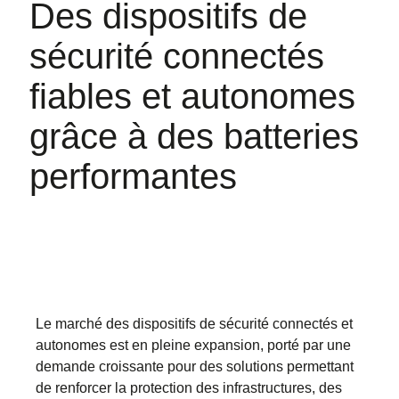
Des dispositifs de
sécurité connectés
fiables et autonomes
grâce à des batteries
performantes
Le marché des dispositifs de sécurité connectés et
autonomes est en pleine expansion, porté par une
demande croissante pour des solutions permettant
de renforcer la protection des infrastructures, des