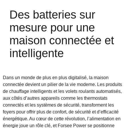
Des batteries sur
mesure pour une
maison connectée et
intelligente
Dans un monde de plus en plus digitalisé, la maison
connectée devient un pilier de la vie moderne. Les produits
de chauffage intelligents et les volets roulants automatisés,
aux côtés d’autres appareils comme les thermostats
connectés et les systèmes de sécurité, transforment les
foyers pour offrir plus de confort, de sécurité et d’efficacité
énergétique. Au cœur de cette révolution, l’alimentation en
énergie joue un rôle clé, et Forsee Power se positionne