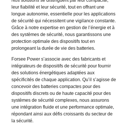
Nos solutions se distinguent par leur compacité,
leur fiabilité et leur sécurité, tout en offrant une
longue autonomie, essentielle pour les applications
de sécurité qui nécessitent une vigilance constante.
Grâce à notre expertise en gestion de l’énergie et à
des systèmes de sécurité, nous garantissons une
protection optimale des dispositifs tout en
prolongeant la durée de vie des batteries.
Forsee Power s’associe avec des fabricants et
intégrateurs de dispositifs de sécurité pour fournir
des solutions énergétiques adaptées aux
spécificités de chaque application. Qu’il s’agisse de
concevoir des batteries compactes pour des
dispositifs discrets ou de haute capacité pour des
systèmes de sécurité complexes, nous assurons
une intégration fluide et une performance optimale,
répondant ainsi aux défis croissants du secteur de
la sécurité.