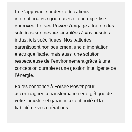
En s’appuyant sur des certifications
internationales rigoureuses et une expertise
éprouvée, Forsee Power s’engage à fournir des
solutions sur mesure, adaptées à vos besoins
industriels spécifiques. Nos batteries
garantissent non seulement une alimentation
électrique fiable, mais aussi une solution
respectueuse de l’environnement grâce à une
conception durable et une gestion intelligente de
l’énergie.
Faites confiance à Forsee Power pour
accompagner la transformation énergétique de
votre industrie et garantir la continuité et la
fiabilité de vos opérations.