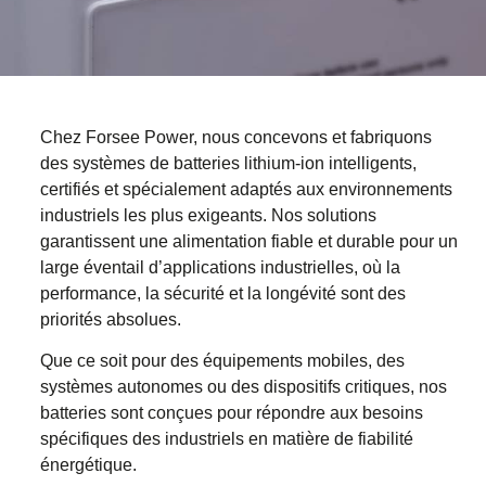
Chez Forsee Power, nous concevons et fabriquons
des systèmes de batteries lithium-ion intelligents,
certifiés et spécialement adaptés aux environnements
industriels les plus exigeants. Nos solutions
garantissent une alimentation fiable et durable pour un
large éventail d’applications industrielles, où la
performance, la sécurité et la longévité sont des
priorités absolues.
Que ce soit pour des équipements mobiles, des
systèmes autonomes ou des dispositifs critiques, nos
batteries sont conçues pour répondre aux besoins
spécifiques des industriels en matière de fiabilité
énergétique.