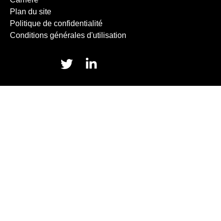
Plan du site
Politique de confidentialité
Conditions générales d'utilisation