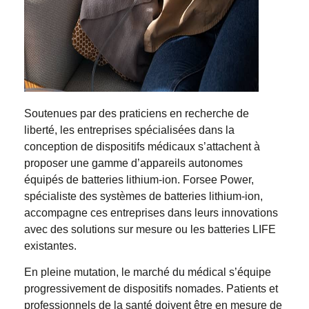
Soutenues par des praticiens en recherche de
liberté, les entreprises spécialisées dans la
conception de dispositifs médicaux s’attachent à
proposer une gamme d’appareils autonomes
équipés de batteries lithium-ion. Forsee Power,
spécialiste des systèmes de batteries lithium-ion,
accompagne ces entreprises dans leurs innovations
avec des solutions sur mesure ou les batteries LIFE
existantes.
En pleine mutation, le marché du médical s’équipe
progressivement de dispositifs nomades. Patients et
professionnels de la santé doivent être en mesure de