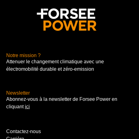
Notre mission ?
Attenuer le changement climatique avec une
électromobilité durable et zéro-emission
Newsletter
Abonnez-vous à la newsletter de Forsee Power en
cliquant
ici
Contactez-nous
Carrière