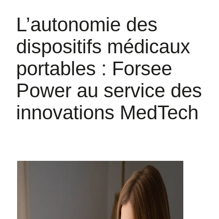
L’autonomie des
dispositifs médicaux
portables : Forsee
Power au service des
innovations MedTech