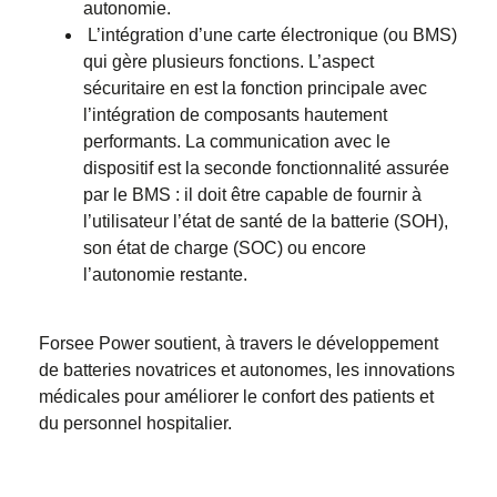
autonomie.
L’intégration d’une carte électronique (ou BMS)
qui gère plusieurs fonctions. L’aspect
sécuritaire en est la fonction principale avec
l’intégration de composants hautement
performants. La communication avec le
dispositif est la seconde fonctionnalité assurée
par le BMS : il doit être capable de fournir à
l’utilisateur l’état de santé de la batterie (SOH),
son état de charge (SOC) ou encore
l’autonomie restante.
Forsee Power soutient, à travers le développement
de batteries novatrices et autonomes, les innovations
médicales pour améliorer le confort des patients et
du personnel hospitalier.