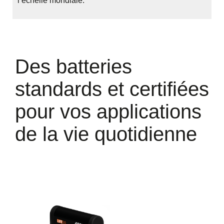
l’échelle mondiale.
Des batteries
standards et certifiées
pour vos applications
de la vie quotidienne