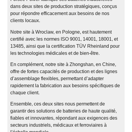
dans deux sites de production stratégiques, conçus
pour répondre efficacement aux besoins de nos
clients locaux.
Notre site à Wroclaw, en Pologne, est hautement
certifié avec les normes ISO 9001, 14001, 18001, et
13485, ainsi que la certification TÜV Rheinland pour
les technologies médicales et de bien-être.
En complément, notre site à Zhongshan, en Chine,
offre de fortes capacités de production et des lignes
d’assemblage flexibles, permettant d’adapter
rapidement la fabrication aux besoins spécifiques de
chaque client.
Ensemble, ces deux sites nous permettent de
garantir des solutions de batteries de haute qualité,
fiables et innovantes, répondant aux exigences des
secteurs industriels, médicaux et ferroviaires à