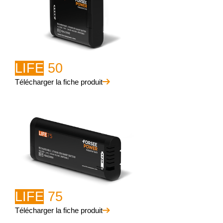
LIFE
50
Télécharger la fiche produit
LIFE
75
Télécharger la fiche produit