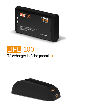
LIFE
100
Télécharger la fiche produit