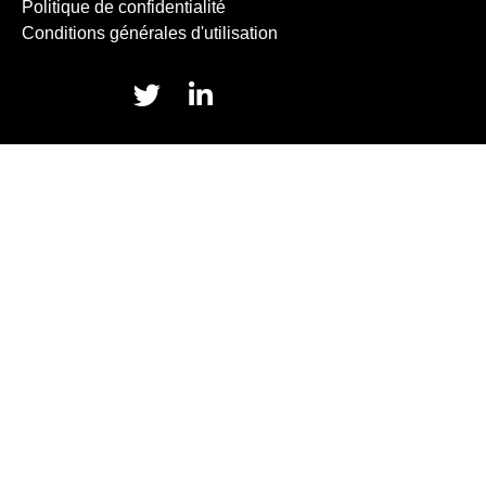
Politique de confidentialité
Conditions générales d'utilisation