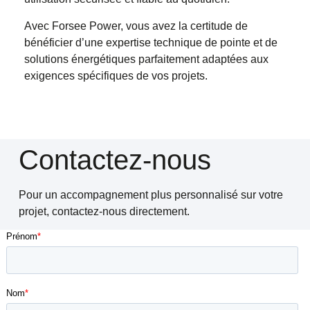
Avec Forsee Power, vous avez la certitude de
bénéficier d’une expertise technique de pointe et de
solutions énergétiques parfaitement adaptées aux
exigences spécifiques de vos projets.
Contactez-nous
Pour un accompagnement plus personnalisé sur votre
projet, contactez-nous directement.