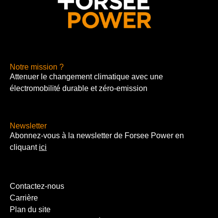
Notre mission ?
Attenuer le changement climatique avec une
électromobilité durable et zéro-emission
Newsletter
Abonnez-vous à la newsletter de Forsee Power en
cliquant
ici
Contactez-nous
Carrière
Plan du site