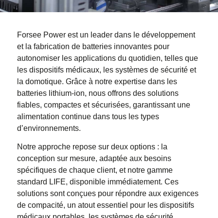
Forsee Power est un leader dans le développement
et la fabrication de batteries innovantes pour
autonomiser les applications du quotidien, telles que
les dispositifs médicaux, les systèmes de sécurité et
la domotique. Grâce à notre expertise dans les
batteries lithium-ion, nous offrons des solutions
fiables, compactes et sécurisées, garantissant une
alimentation continue dans tous les types
d’environnements.
Notre approche repose sur deux options : la
conception sur mesure, adaptée aux besoins
spécifiques de chaque client, et notre gamme
standard LIFE, disponible immédiatement. Ces
solutions sont conçues pour répondre aux exigences
de compacité, un atout essentiel pour les dispositifs
médicaux portables, les systèmes de sécurité