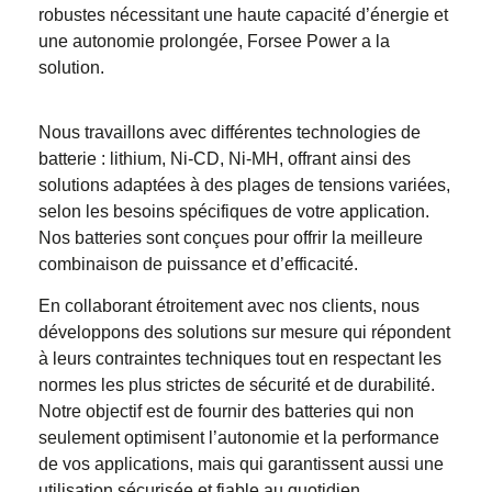
robustes nécessitant une haute capacité d’énergie et
une autonomie prolongée, Forsee Power a la
solution.
Nous travaillons avec différentes technologies de
batterie : lithium, Ni-CD, Ni-MH, offrant ainsi des
solutions adaptées à des plages de tensions variées,
selon les besoins spécifiques de votre application.
Nos batteries sont conçues pour offrir la meilleure
combinaison de puissance et d’efficacité.
En collaborant étroitement avec nos clients, nous
développons des solutions sur mesure qui répondent
à leurs contraintes techniques tout en respectant les
normes les plus strictes de sécurité et de durabilité.
Notre objectif est de fournir des batteries qui non
seulement optimisent l’autonomie et la performance
de vos applications, mais qui garantissent aussi une
utilisation sécurisée et fiable au quotidien.