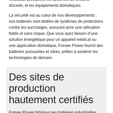
discrets, et les équipements domotiques.
La sécurité est au cœur de nos développements :
nos batteries sont dotées de systèmes de protections
contre les surcharges, assurant ainsi une utilisation
fiable et sans risque. Que vous ayez besoin d’une
solution énergétique pour un appareil médical ou
une application domotique, Forsee Power fournit des
batteries puissantes et sûres, prêtes à soutenir les
technologies de demain.
Des sites de
production
hautement certifiés
Forsee Power fabrique ses batteries industrielles