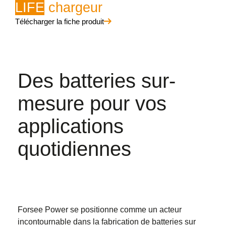
LIFE
chargeur
Télécharger la fiche produit
Des batteries sur-
mesure pour vos
applications
quotidiennes
Forsee Power se positionne comme un acteur
incontournable dans la fabrication de batteries sur