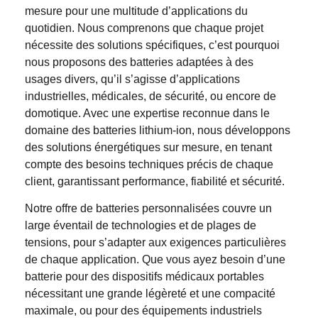
mesure pour une multitude d’applications du
quotidien. Nous comprenons que chaque projet
nécessite des solutions spécifiques, c’est pourquoi
nous proposons des batteries adaptées à des
usages divers, qu’il s’agisse d’applications
industrielles, médicales, de sécurité, ou encore de
domotique. Avec une expertise reconnue dans le
domaine des batteries lithium-ion, nous développons
des solutions énergétiques sur mesure, en tenant
compte des besoins techniques précis de chaque
client, garantissant performance, fiabilité et sécurité.
Notre offre de batteries personnalisées couvre un
large éventail de technologies et de plages de
tensions, pour s’adapter aux exigences particulières
de chaque application. Que vous ayez besoin d’une
batterie pour des dispositifs médicaux portables
nécessitant une grande légèreté et une compacité
maximale, ou pour des équipements industriels