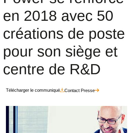
en 2018 avec 50
créations de poste
pour son siège et
centre de R&D
Télécharger le communiqué
Contact Presse