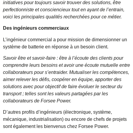
initiatives pour toujours savoir trouver des solutions, être
perfectionniste et consciencieux tout en ayant de l’entrain,
voici les principales qualités recherchées pour ce métier.
Des ingénieurs commerciaux
L’ingénieur commercial a pour mission de dimensionner un
système de batterie en réponse à un besoin client.
Savoir être et savoir-faire : être à l’écoute des clients pour
comprendre leurs besoins et avoir une écoute mutuelle entre
collaborateurs pour s’entraider. Mutualiser les compétences,
aimer relever les défis, coopérer en équipe, apporter des
solutions avec pour objectif de faire évoluer le secteur du
transport ; telles sont les valeurs partagées par les
collaborateurs de Forsee Power.
D’autres profils d’ingénieurs (électronique, système,
mécanique, industrialisation) ou encore de chefs de projets
sont également les bienvenus chez Forsee Power.