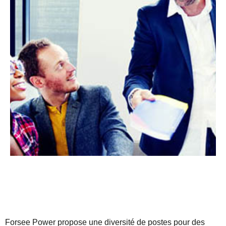
Forsee Power propose une diversité de postes pour des