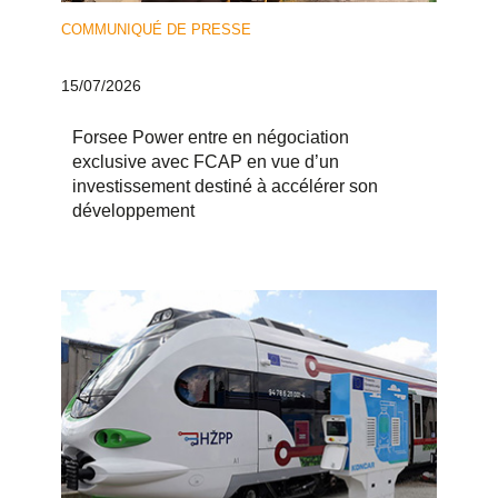
COMMUNIQUÉ DE PRESSE
15/07/2026
Forsee Power entre en négociation
exclusive avec FCAP en vue d’un
investissement destiné à accélérer son
développement