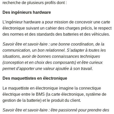
recherche de plusieurs profils dont :
Des ingénieurs hardware
L’ingénieur hardware a pour mission de concevoir une carte
électronique suivant un cahier des charges précis, le respect
des normes et des standards des batteries et des véhicules.
Savoir être et savoir-faire : une bonne coordination, de la
communication, un bon relationnel. S’adapter à toutes les
situations, avoir de bonnes connaissances techniques
(conception et en choix des composants) et être curieux
permet d’apporter une valeur ajoutée à son travail.
Des maquettistes en électronique
Le maquettiste en électronique imagine la connectique
électrique entre le BMS (la carte électronique, système de
gestion de la batterie) et le produit du client.
Savoir être et savoir-faire : être passionné pour prendre des