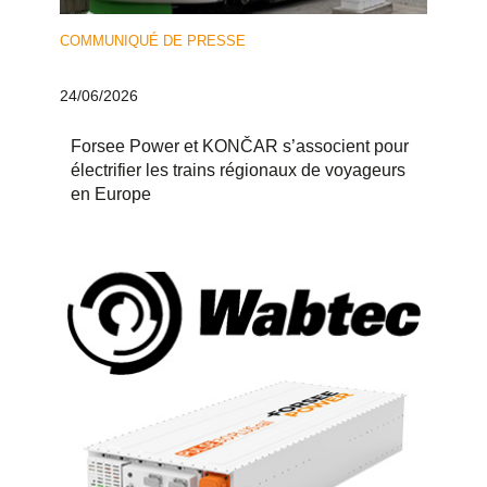
COMMUNIQUÉ DE PRESSE
24/06/2026
Forsee Power et KONČAR s’associent pour
électrifier les trains régionaux de voyageurs
en Europe