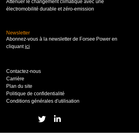
Attenuer le changement climatique avec une
électromobilité durable et zéro-emission
Newsletter
Abonnez-vous à la newsletter de Forsee Power en
cliquant
ici
Contactez-nous
Carrière
Plan du site
Politique de confidentialité
Conditions générales d'utilisation