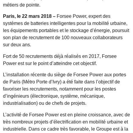
métiers de pointe.
Paris, le 22 mars 2018 –
Forsee Power, expert des
systèmes de batteries intelligentes pour la mobilité urbaine,
les équipements portables et le stockage d’énergie, poursuit
son plan de recrutement de 100 nouveaux collaborateurs
sur deux ans.
Fort de 50 recrutements déjà réalisés en 2017, Forsee
Power est sur le point d’atteindre cet objectif.
L’installation récente du siège de Forsee Power aux portes
de Paris (Métro Porte d’Ivry) a été faite dans l’objectif de
favoriser les recrutements, notamment pour les postes
d’ingénieurs (électronique, système, mécanique,
industrialisation) ou de chefs de projets.
L’activité de Forsee Power est en pleine croissance, avec de
très nombreux projets d’électrification en mobilité urbaine et
industrielle. Dans ce cadre très favorable, le Groupe est à la