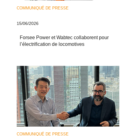
COMMUNIQUÉ DE PRESSE
15/06/2026
Forsee Power et Wabtec collaborent pour
l’électrification de locomotives
COMMUNIQUÉ DE PRESSE