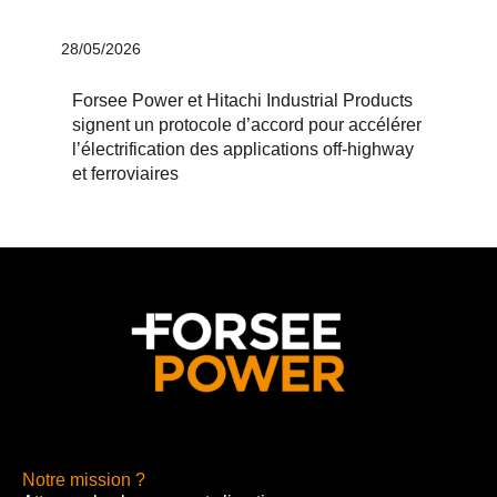
28/05/2026
Forsee Power et Hitachi Industrial Products
signent un protocole d’accord pour accélérer
l’électrification des applications off-highway
et ferroviaires
Notre mission ?