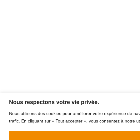
Nous respectons votre vie privée.
Nous utilisons des cookies pour améliorer votre expérience de navi
trafic. En cliquant sur « Tout accepter », vous consentez à notre ut