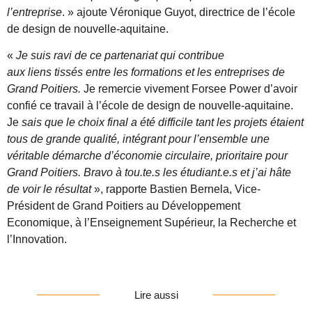
l’entreprise
. » ajoute Véronique Guyot, directrice de l’école
de design de nouvelle-aquitaine.
«
Je suis ravi de ce partenariat qui contribue
aux liens tissés entre les formations et les entreprises de
Grand Poitiers.
Je remercie vivement Forsee Power d’avoir
confié ce travail à l’école de design de nouvelle-aquitaine.
Je
sais que le choix final a été difficile tant les projets étaient
tous de grande qualité, intégrant pour l’ensemble une
véritable démarche d’économie circulaire, prioritaire pour
Grand Poitiers. Bravo à tou.te.s les étudiant.e.s et j’ai hâte
de voir le résultat
», rapporte Bastien Bernela, Vice-
Président de Grand Poitiers au Développement
Economique, à l’Enseignement Supérieur, la Recherche et
l’Innovation.
Lire aussi