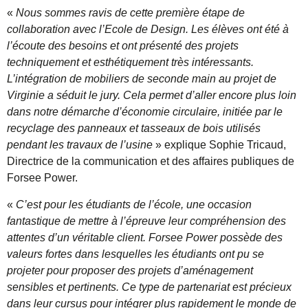
«
Nous sommes ravis de cette première étape de
collaboration avec l’Ecole de Design. Les élèves ont été à
l’écoute des besoins et ont présenté des projets
techniquement et esthétiquement très intéressants.
L’intégration de mobiliers de seconde main au projet de
Virginie a séduit le jury. Cela permet d’aller encore plus loin
dans notre démarche d’économie circulaire, initiée par le
recyclage des panneaux et tasseaux de bois utilisés
pendant les travaux de l’usine
» explique Sophie Tricaud,
Directrice de la communication et des affaires publiques de
Forsee Power.
«
C’est pour les étudiants de l’école, une occasion
fantastique de mettre à l’épreuve leur compréhension des
attentes d’un véritable client. Forsee Power possède des
valeurs fortes dans lesquelles les étudiants ont pu se
projeter pour proposer des projets d’aménagement
sensibles et pertinents. Ce type de partenariat est précieux
dans leur cursus pour intégrer plus rapidement le monde de