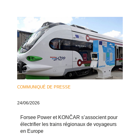
COMMUNIQUÉ DE PRESSE
24/06/2026
Forsee Power et KONČAR s’associent pour
électrifier les trains régionaux de voyageurs
en Europe