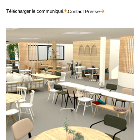
Télécharger le communiqué
Contact Presse