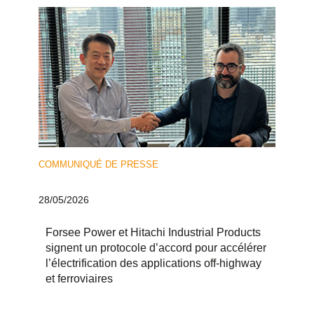
COMMUNIQUÉ DE PRESSE
28/05/2026
Forsee Power et Hitachi Industrial Products
signent un protocole d’accord pour accélérer
l’électrification des applications off-highway
et ferroviaires