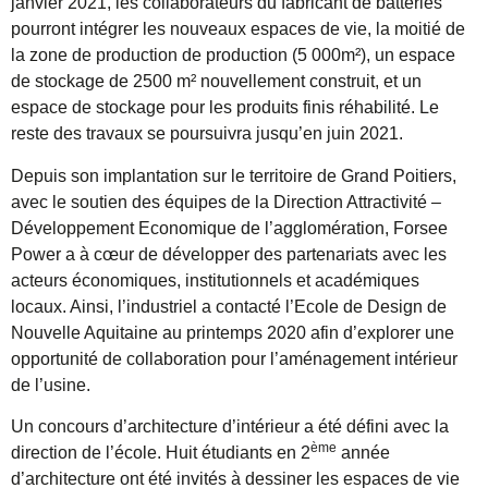
janvier 2021, les collaborateurs du fabricant de batteries
pourront intégrer les nouveaux espaces de vie, la moitié de
la zone de production de production (5 000m²), un espace
de stockage de 2500 m² nouvellement construit, et un
espace de stockage pour les produits finis réhabilité. Le
reste des travaux se poursuivra jusqu’en juin 2021.
Depuis son implantation sur le territoire de Grand Poitiers,
avec le soutien des équipes de la Direction Attractivité –
Développement Economique de l’agglomération, Forsee
Power a à cœur de développer des partenariats avec les
acteurs économiques, institutionnels et académiques
locaux. Ainsi, l’industriel a contacté l’Ecole de Design de
Nouvelle Aquitaine au printemps 2020 afin d’explorer une
opportunité de collaboration pour l’aménagement intérieur
de l’usine.
Un concours d’architecture d’intérieur a été défini avec la
ème
direction de l’école. Huit étudiants en 2
année
d’architecture ont été invités à dessiner les espaces de vie