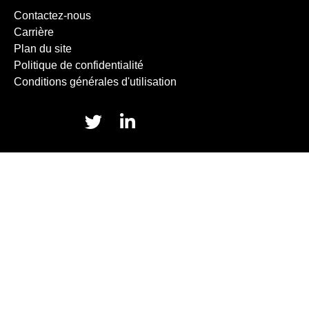
Contactez-nous
Carrière
Plan du site
Politique de confidentialité
Conditions générales d'utilisation