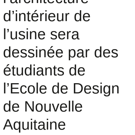
d’intérieur de
l’usine sera
dessinée par des
étudiants de
l’Ecole de Design
de Nouvelle
Aquitaine