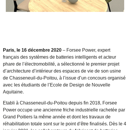
Paris, le 16 décembre 2020
– Forsee Power, expert
français des systèmes de batteries intelligents et acteur
phare de l’électromobilité, a sélectionné le premier projet
d’architecture d’intérieur des espaces de vie de son usine
de Chasseneuil-du-Poitou, à l’issue d’un concours organisé
avec les étudiants de l’Ecole de Design de Nouvelle
Aquitaine.
Etabli à Chasseneuil-du-Poitou depuis fin 2018, Forsee
Power occupe une ancienne friche industrielle rachetée par
Grand Poitiers la même année et dont les travaux de
réhabilitation totale sont sur le point d’être finalisés. Dès le 4