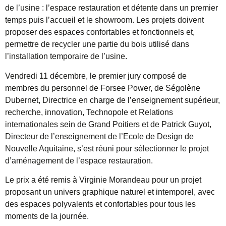
de l’usine : l’espace restauration et détente dans un premier
temps puis l’accueil et le showroom. Les projets doivent
proposer des espaces confortables et fonctionnels et,
permettre de recycler une partie du bois utilisé dans
l’installation temporaire de l’usine.
Vendredi 11 décembre, le premier jury composé de
membres du personnel de Forsee Power, de Ségolène
Dubernet, Directrice en charge de l’enseignement supérieur,
recherche, innovation, Technopole et Relations
internationales sein de Grand Poitiers et de Patrick Guyot,
Directeur de l’enseignement de l’Ecole de Design de
Nouvelle Aquitaine, s’est réuni pour sélectionner le projet
d’aménagement de l’espace restauration.
Le prix a été remis à Virginie Morandeau pour un projet
proposant un univers graphique naturel et intemporel, avec
des espaces polyvalents et confortables pour tous les
moments de la journée.