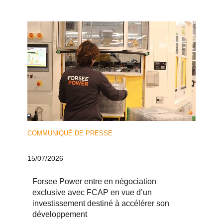
COMMUNIQUÉ DE PRESSE
15/07/2026
Forsee Power entre en négociation
exclusive avec FCAP en vue d’un
investissement destiné à accélérer son
développement