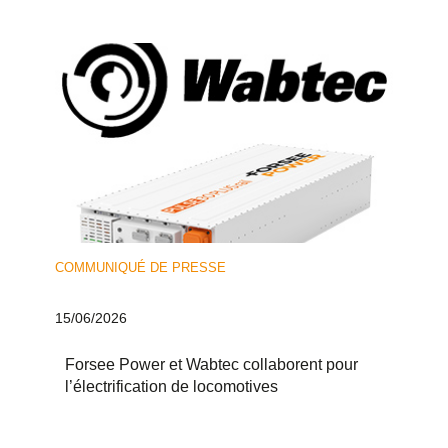
COMMUNIQUÉ DE PRESSE
15/06/2026
Forsee Power et Wabtec collaborent pour
l’électrification de locomotives