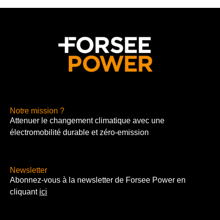
Notre mission ?
Attenuer le changement climatique avec une
électromobilité durable et zéro-emission
Newsletter
Abonnez-vous à la newsletter de Forsee Power en
cliquant
ici