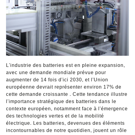
L'industrie des batteries est en pleine expansion,
avec une demande mondiale prévue pour
augmenter de 14 fois d'ici 2030, et l'Union
européenne devrait représenter environ 17% de
cette demande croissante . Cette tendance illustre
l'importance stratégique des batteries dans le
contexte européen, notamment face à l'émergence
des technologies vertes et de la mobilité
électrique. Les batteries, devenues des éléments
incontournables de notre quotidien, jouent un rôle