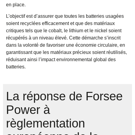
en place.
L’objectif est d’assurer que toutes les batteries usagées
soient recyclées efficacement et que des matériaux
critiques tels que le cobalt, le lithium et le nickel soient
récupérés à un niveau élevé. Cette démarche s’inscrit
dans la volonté de favoriser une économie circulaire, en
garantissant que les matériaux précieux soient réutilisés,
réduisant ainsi l’impact environnemental global des
batteries.
La réponse de Forsee
Power à
règlementation