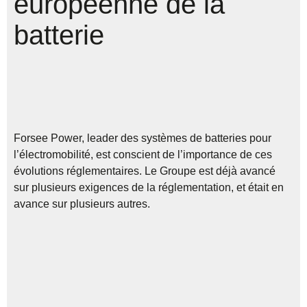
européenne de la
batterie
Forsee Power, leader des systèmes de batteries pour
l’électromobilité, est conscient de l’importance de ces
évolutions réglementaires. Le Groupe est déjà avancé
sur plusieurs exigences de la réglementation, et était en
avance sur plusieurs autres.