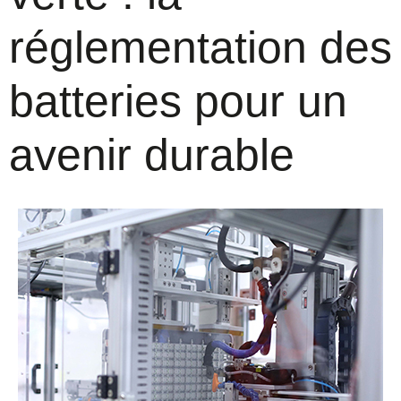
réglementation des
batteries pour un
avenir durable