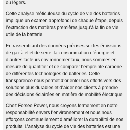
ou légers.
Cette analyse méticuleuse du cycle de vie des batteries
implique un examen approfondi de chaque étape, depuis
l’extraction des matières premières jusqu’à la fin de vie
utile de la batterie.
En rassemblant des données précises sur les émissions
de gaz à effet de serre, la consommation d’énergie et
d’autres facteurs environnementaux, nous sommes en
mesure de quantifier et de comparer l’empreinte carbone
de différentes technologies de batteries. Cette
transparence nous permet d’orienter nos efforts vers des
solutions plus durables et d’aider nos clients à prendre
des décisions éclairées en matière de mobilité électrique.
Chez Forsee Power, nous croyons fermement en notre
responsabilité envers l’environnement et nous nous
efforçons continuellement d’améliorer la durabilité de nos
produits. L’analyse du cycle de vie des batteries est une