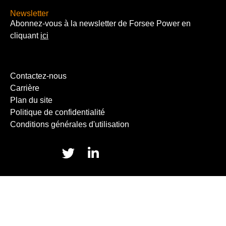
Newsletter
Abonnez-vous à la newsletter de Forsee Power en
cliquant
ici
Contactez-nous
Carrière
Plan du site
Politique de confidentialité
Conditions générales d'utilisation