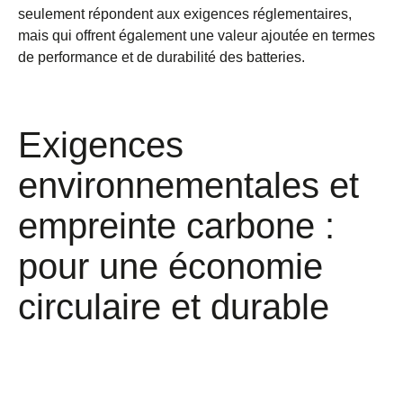
seulement répondent aux exigences réglementaires,
mais qui offrent également une valeur ajoutée en termes
de performance et de durabilité des batteries.
Exigences
environnementales et
empreinte carbone :
pour une économie
circulaire et durable