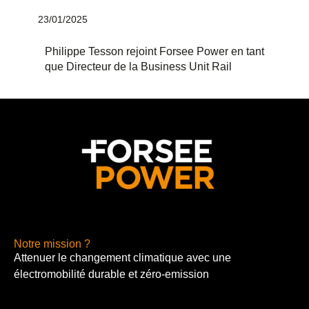
23/01/2025
Philippe Tesson rejoint Forsee Power en tant
que Directeur de la Business Unit Rail
Notre mission ?
Attenuer le changement climatique avec une
électromobilité durable et zéro-emission