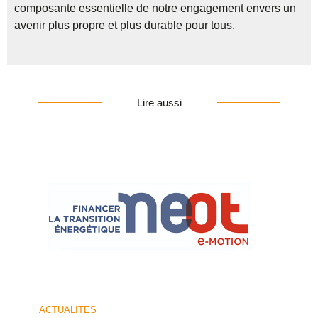
composante essentielle de notre engagement envers un
avenir plus propre et plus durable pour tous.
Lire aussi
ACTUALITES