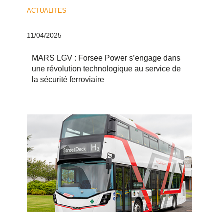
ACTUALITES
11/04/2025
MARS LGV : Forsee Power s’engage dans
une révolution technologique au service de
la sécurité ferroviaire