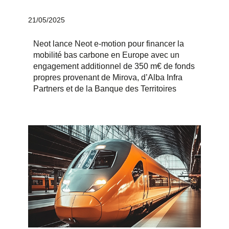
21/05/2025
Neot lance Neot e-motion pour financer la
mobilité bas carbone en Europe avec un
engagement additionnel de 350 m€ de fonds
propres provenant de Mirova, d’Alba Infra
Partners et de la Banque des Territoires