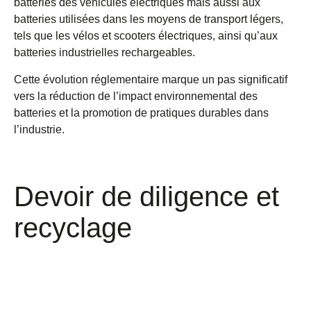
batteries des véhicules électriques mais aussi aux
batteries utilisées dans les moyens de transport légers,
tels que les vélos et scooters électriques, ainsi qu’aux
batteries industrielles rechargeables.
Cette évolution réglementaire marque un pas significatif
vers la réduction de l’impact environnemental des
batteries et la promotion de pratiques durables dans
l’industrie.
Devoir de diligence et
recyclage