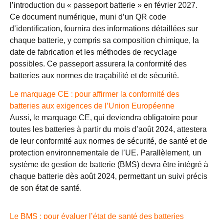
l’introduction du « passeport batterie » en février 2027.
Ce document numérique, muni d’un QR code
d’identification, fournira des informations détaillées sur
chaque batterie, y compris sa composition chimique, la
date de fabrication et les méthodes de recyclage
possibles. Ce passeport assurera la conformité des
batteries aux normes de traçabilité et de sécurité.
Le marquage CE : pour affirmer la conformité des
batteries aux exigences de l’Union Européenne
Aussi, le marquage CE, qui deviendra obligatoire pour
toutes les batteries à partir du mois d’août 2024, attestera
de leur conformité aux normes de sécurité, de santé et de
protection environnementale de l’UE. Parallèlement, un
système de gestion de batterie (BMS) devra être intégré à
chaque batterie dès août 2024, permettant un suivi précis
de son état de santé.
Le BMS : pour évaluer l’état de santé des batteries