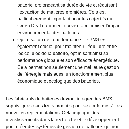
batterie, prolongeant sa durée de vie et réduisant
l’extraction de matières premières. Cela est
particulièrement important pour les objectifs du
Green Deal européen, qui vise à minimiser l’impact
environnemental des batteries.
Optimisation de la performance : le BMS est
également crucial pour maintenir l’équilibre entre
les cellules de la batterie, optimisant ainsi sa
performance globale et son efficacité énergétique.
Cela permet non seulement une meilleure gestion
de l’énergie mais aussi un fonctionnement plus
économique et écologique des batteries.
Les fabricants de batteries devront intégrer des BMS
sophistiqués dans leurs produits pour se conformer à ces
nouvelles réglementations. Cela implique des
investissements dans la recherche et le développement
pour créer des systèmes de gestion de batteries qui non