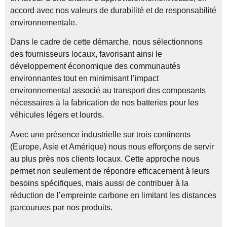
accord avec nos valeurs de durabilité et de responsabilité
environnementale.
Dans le cadre de cette démarche, nous sélectionnons
des fournisseurs locaux, favorisant ainsi le
développement économique des communautés
environnantes tout en minimisant l’impact
environnemental associé au transport des composants
nécessaires à la fabrication de nos batteries pour les
véhicules légers et lourds.
Avec une présence industrielle sur trois continents
(Europe, Asie et Amérique) nous nous efforçons de servir
au plus près nos clients locaux. Cette approche nous
permet non seulement de répondre efficacement à leurs
besoins spécifiques, mais aussi de contribuer à la
réduction de l’empreinte carbone en limitant les distances
parcourues par nos produits.