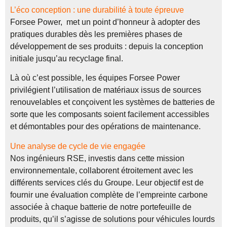
L’éco conception : une durabilité à toute épreuve
Forsee Power, met un point d’honneur à adopter des
pratiques durables dès les premières phases de
développement de ses produits : depuis la conception
initiale jusqu’au recyclage final.
Là où c’est possible, les équipes Forsee Power
privilégient l’utilisation de matériaux issus de sources
renouvelables et conçoivent les systèmes de batteries de
sorte que les composants soient facilement accessibles
et démontables pour des opérations de maintenance.
Une analyse de cycle de vie engagée
Nos ingénieurs RSE, investis dans cette mission
environnementale, collaborent étroitement avec les
différents services clés du Groupe. Leur objectif est de
fournir une évaluation complète de l’empreinte carbone
associée à chaque batterie de notre portefeuille de
produits, qu’il s’agisse de solutions pour véhicules lourds