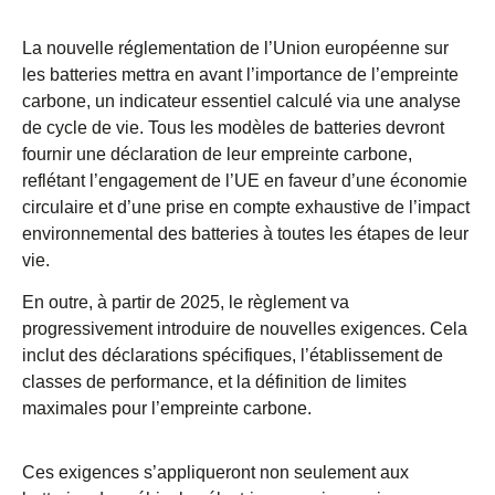
La nouvelle réglementation de l’Union européenne sur
les batteries mettra en avant l’importance de l’empreinte
carbone, un indicateur essentiel calculé via une analyse
de cycle de vie. Tous les modèles de batteries devront
fournir une déclaration de leur empreinte carbone,
reflétant l’engagement de l’UE en faveur d’une économie
circulaire et d’une prise en compte exhaustive de l’impact
environnemental des batteries à toutes les étapes de leur
vie.
En outre, à partir de 2025, le règlement va
progressivement introduire de nouvelles exigences. Cela
inclut des déclarations spécifiques, l’établissement de
classes de performance, et la définition de limites
maximales pour l’empreinte carbone.
Ces exigences s’appliqueront non seulement aux