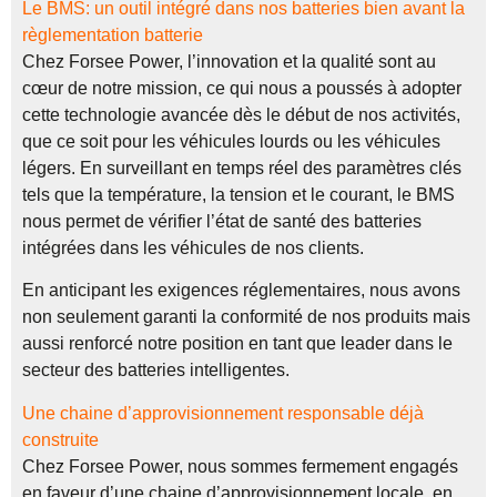
Le BMS: un outil intégré dans nos batteries bien avant la
règlementation batterie
Chez Forsee Power, l’innovation et la qualité sont au
cœur de notre mission, ce qui nous a poussés à adopter
cette technologie avancée dès le début de nos activités,
que ce soit pour les véhicules lourds ou les véhicules
légers. En surveillant en temps réel des paramètres clés
tels que la température, la tension et le courant, le BMS
nous permet de vérifier l’état de santé des batteries
intégrées dans les véhicules de nos clients.
En anticipant les exigences réglementaires, nous avons
non seulement garanti la conformité de nos produits mais
aussi renforcé notre position en tant que leader dans le
secteur des batteries intelligentes.
Une chaine d’approvisionnement responsable déjà
construite
Chez Forsee Power, nous sommes fermement engagés
en faveur d’une chaine d’approvisionnement locale, en