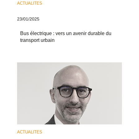
ACTUALITES
23/01/2025
Bus électrique : vers un avenir durable du
transport urbain
ACTUALITES