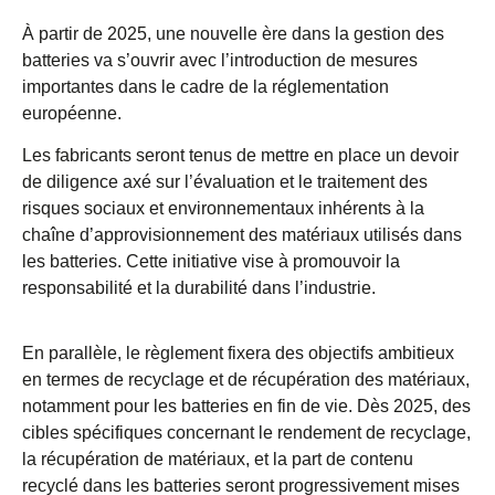
À partir de 2025, une nouvelle ère dans la gestion des
batteries va s’ouvrir avec l’introduction de mesures
importantes dans le cadre de la réglementation
européenne.
Les fabricants seront tenus de mettre en place un devoir
de diligence axé sur l’évaluation et le traitement des
risques sociaux et environnementaux inhérents à la
chaîne d’approvisionnement des matériaux utilisés dans
les batteries. Cette initiative vise à promouvoir la
responsabilité et la durabilité dans l’industrie.
En parallèle, le règlement fixera des objectifs ambitieux
en termes de recyclage et de récupération des matériaux,
notamment pour les batteries en fin de vie. Dès 2025, des
cibles spécifiques concernant le rendement de recyclage,
la récupération de matériaux, et la part de contenu
recyclé dans les batteries seront progressivement mises