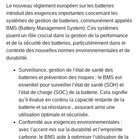
Le nouveau règlement européen sur les batteries
introduit des exigences importantes concernant les
systèmes de gestion de batteries, communément appelés
BMS (Battery Management System). Ces systèmes
jouent un rôle crucial dans la gestion de la performance
et de la sécurité des batteries, particulièrement dans le
contexte des nouvelles normes environnementales et de
durabilité.
Surveillance, gestion de l’état de santé des
batteries et prévention des risques : le BMS est
essentiel pour surveiller l’état de santé (SOH) et
l’état de charge (SOC) de la batterie. Cela signifie
qu’il évalue en continu la capacité restante de la
batterie et sa résistance , assurant ainsi une
utilisation optimale et sécurisée.
Conformité aux exigences environnementales :
avec l’accent mis sur la durabilité et l’empreinte
carbone, le BMS aide à optimiser l’utilisation de la