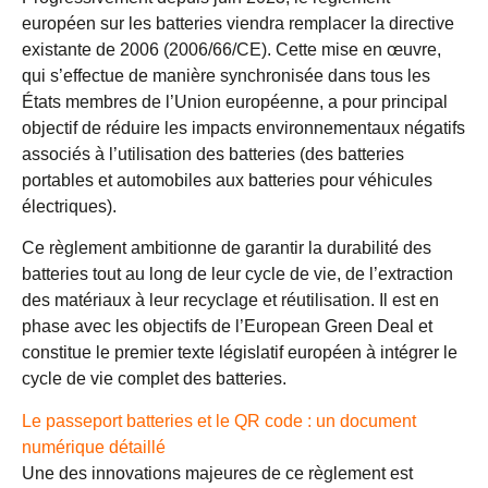
européen sur les batteries viendra remplacer la directive
existante de 2006 (2006/66/CE). Cette mise en œuvre,
qui s’effectue de manière synchronisée dans tous les
États membres de l’Union européenne, a pour principal
objectif de réduire les impacts environnementaux négatifs
associés à l’utilisation des batteries (des batteries
portables et automobiles aux batteries pour véhicules
électriques).
Ce règlement ambitionne de garantir la durabilité des
batteries tout au long de leur cycle de vie, de l’extraction
des matériaux à leur recyclage et réutilisation. Il est en
phase avec les objectifs de l’European Green Deal et
constitue le premier texte législatif européen à intégrer le
cycle de vie complet des batteries.
Le passeport batteries et le QR code : un document
numérique détaillé
Une des innovations majeures de ce règlement est