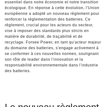
essentiel dans notre économie et notre transition
écologique. En réponse à cette évolution, l'Union
européenne a adopté un nouveau règlement pour
renforcer la réglementation des batteries. Ce
règlement, crucial pour les acteurs du secteur,
vise à imposer des standards plus stricts en
matière de durabilité, de traçabilité et de
recyclage. Forsee Power, en tant qu'acteur majeur
du domaine des batteries, s'engage activement à
se conformer à ces nouvelles normes, soulignant
son rôle de leader dans l'innovation et la
responsabilité environnementale dans l'industrie
des batteries.