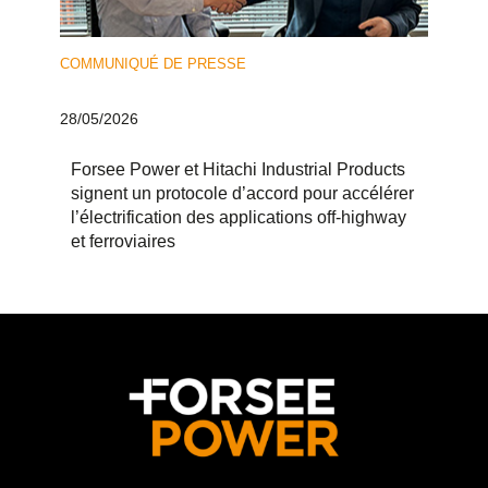
COMMUNIQUÉ DE PRESSE
28/05/2026
Forsee Power et Hitachi Industrial Products
signent un protocole d’accord pour accélérer
l’électrification des applications off-highway
et ferroviaires