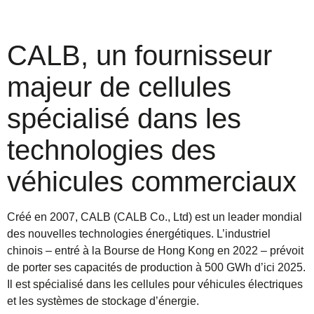
CALB, un fournisseur
majeur de cellules
spécialisé dans les
technologies des
véhicules commerciaux
Créé en 2007, CALB (CALB Co., Ltd) est un leader mondial
des nouvelles technologies énergétiques. L’industriel
chinois – entré à la Bourse de Hong Kong en 2022 – prévoit
de porter ses capacités de production à 500 GWh d’ici 2025.
Il est spécialisé dans les cellules pour véhicules électriques
et les systèmes de stockage d’énergie.