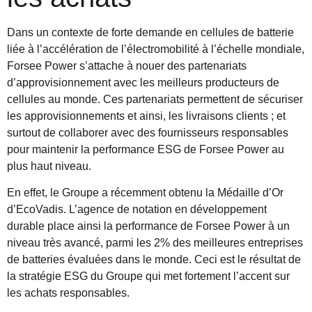
Dans un contexte de forte demande en cellules de batterie
liée à l’accélération de l’électromobilité à l’échelle mondiale,
Forsee Power s’attache à nouer des partenariats
d’approvisionnement avec les meilleurs producteurs de
cellules au monde. Ces partenariats permettent de sécuriser
les approvisionnements et ainsi, les livraisons clients ; et
surtout de collaborer avec des fournisseurs responsables
pour maintenir la performance ESG de Forsee Power au
plus haut niveau.
En effet, le Groupe a récemment obtenu la Médaille d’Or
d’EcoVadis. L’agence de notation en développement
durable place ainsi la performance de Forsee Power à un
niveau très avancé, parmi les 2% des meilleures entreprises
de batteries évaluées dans le monde. Ceci est le résultat de
la stratégie ESG du Groupe qui met fortement l’accent sur
les achats responsables.