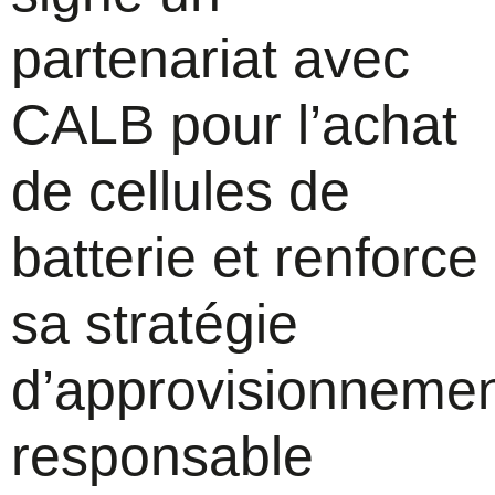
partenariat avec
CALB pour l’achat
de cellules de
batterie et renforce
sa stratégie
d’approvisionneme
responsable