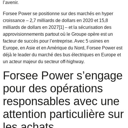
l’avenir.
Forsee Power se positionne sur des marchés en hyper
croissance – 2,7 milliards de dollars en 2020 et 15,8
milliards de dollars en 2027
[1]
– et la sécurisation des
approvisionnements partout où le Groupe opère est un
facteur de succès pour l’entreprise. Avec 5 usines en
Europe, en Asie et en Amérique du Nord, Forsee Power est
déjà le leader du marché des bus électriques en Europe et
un acteur majeur du secteur off-highway.
Forsee Power s’engage
pour des opérations
responsables avec une
attention particulière sur
les achats