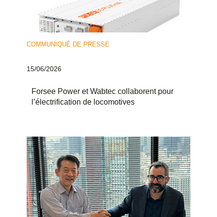
COMMUNIQUÉ DE PRESSE
15/06/2026
Forsee Power et Wabtec collaborent pour
l’électrification de locomotives