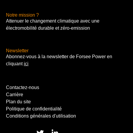
Notre mission ?
Attenuer le changement climatique avec une
électromobilité durable et zéro-emission
Newsletter
Abonnez-vous à la newsletter de Forsee Power en
cliquant
ici
Contactez-nous
Carrière
Plan du site
Politique de confidentialité
Conditions générales d'utilisation