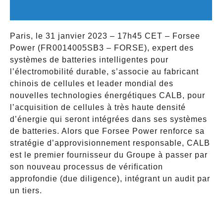
Paris, le 31 janvier 2023 – 17h45 CET – Forsee
Power (FR0014005SB3 – FORSE), expert des
systèmes de batteries intelligentes pour
l’électromobilité durable, s’associe au fabricant
chinois de cellules et leader mondial des
nouvelles technologies énergétiques CALB, pour
l’acquisition de cellules à très haute densité
d’énergie qui seront intégrées dans ses systèmes
de batteries. Alors que Forsee Power renforce sa
stratégie d’approvisionnement responsable, CALB
est le premier fournisseur du Groupe à passer par
son nouveau processus de vérification
approfondie (due diligence), intégrant un audit par
un tiers.