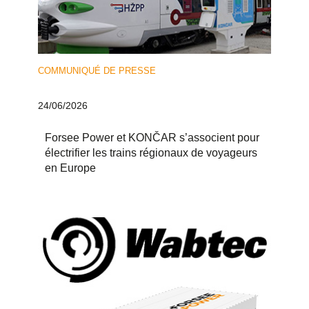
COMMUNIQUÉ DE PRESSE
24/06/2026
Forsee Power et KONČAR s’associent pour
électrifier les trains régionaux de voyageurs
en Europe