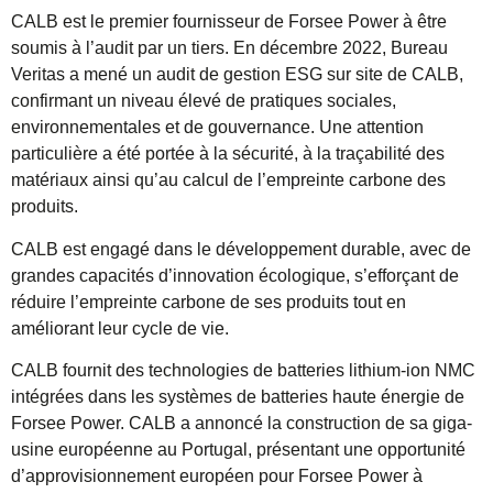
CALB est le premier fournisseur de Forsee Power à être
soumis à l’audit par un tiers. En décembre 2022, Bureau
Veritas a mené un audit de gestion ESG sur site de CALB,
confirmant un niveau élevé de pratiques sociales,
environnementales et de gouvernance. Une attention
particulière a été portée à la sécurité, à la traçabilité des
matériaux ainsi qu’au calcul de l’empreinte carbone des
produits.
CALB est engagé dans le développement durable, avec de
grandes capacités d’innovation écologique, s’efforçant de
réduire l’empreinte carbone de ses produits tout en
améliorant leur cycle de vie.
CALB fournit des technologies de batteries lithium-ion NMC
intégrées dans les systèmes de batteries haute énergie de
Forsee Power. CALB a annoncé la construction de sa giga-
usine européenne au Portugal, présentant une opportunité
d’approvisionnement européen pour Forsee Power à