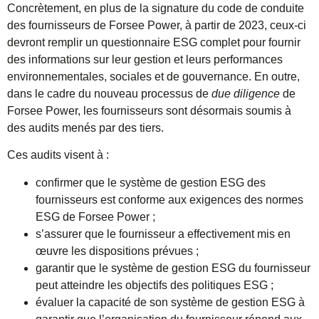
Concrètement, en plus de la signature du code de conduite
des fournisseurs de Forsee Power, à partir de 2023, ceux-ci
devront remplir un questionnaire ESG complet pour fournir
des informations sur leur gestion et leurs performances
environnementales, sociales et de gouvernance. En outre,
dans le cadre du nouveau processus de
due diligence
de
Forsee Power, les fournisseurs sont désormais soumis à
des audits menés par des tiers.
Ces audits visent à :
confirmer que le système de gestion ESG des
fournisseurs est conforme aux exigences des normes
ESG de Forsee Power ;
s’assurer que le fournisseur a effectivement mis en
œuvre les dispositions prévues ;
garantir que le système de gestion ESG du fournisseur
peut atteindre les objectifs des politiques ESG ;
évaluer la capacité de son système de gestion ESG à