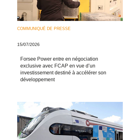
COMMUNIQUÉ DE PRESSE
15/07/2026
Forsee Power entre en négociation
exclusive avec FCAP en vue d’un
investissement destiné à accélérer son
développement