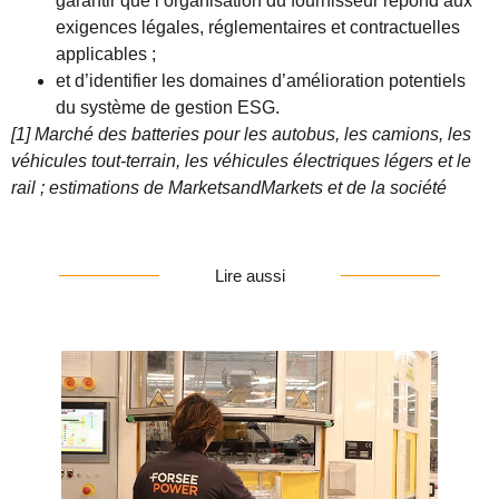
garantir que l’organisation du fournisseur répond aux
exigences légales, réglementaires et contractuelles
applicables ;
et d’identifier les domaines d’amélioration potentiels
du système de gestion ESG.
[1] Marché des batteries pour les autobus, les camions, les
véhicules tout-terrain, les véhicules électriques légers et le
rail ; estimations de MarketsandMarkets et de la société
Lire aussi