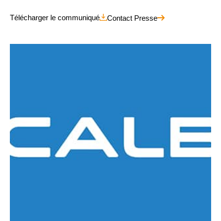
Télécharger le communiqué
Contact Presse