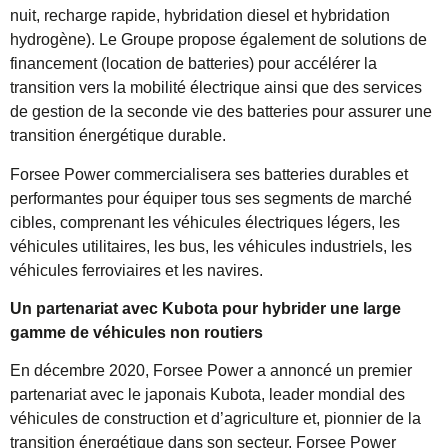
nuit, recharge rapide, hybridation diesel et hybridation
hydrogène). Le Groupe propose également de solutions de
financement (location de batteries) pour accélérer la
transition vers la mobilité électrique ainsi que des services
de gestion de la seconde vie des batteries pour assurer une
transition énergétique durable.
Forsee Power commercialisera ses batteries durables et
performantes pour équiper tous ses segments de marché
cibles, comprenant les véhicules électriques légers, les
véhicules utilitaires, les bus, les véhicules industriels, les
véhicules ferroviaires et les navires.
Un partenariat avec Kubota pour hybrider une large
gamme de véhicules non routiers
En décembre 2020, Forsee Power a annoncé un premier
partenariat avec le japonais Kubota, leader mondial des
véhicules de construction et d’agriculture et, pionnier de la
transition énergétique dans son secteur. Forsee Power