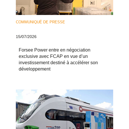
COMMUNIQUÉ DE PRESSE
15/07/2026
Forsee Power entre en négociation
exclusive avec FCAP en vue d’un
investissement destiné à accélérer son
développement