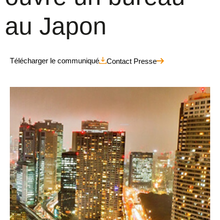
au Japon
Télécharger le communiqué
Contact Presse