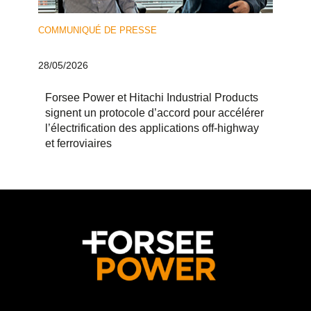
COMMUNIQUÉ DE PRESSE
28/05/2026
Forsee Power et Hitachi Industrial Products
signent un protocole d’accord pour accélérer
l’électrification des applications off-highway
et ferroviaires