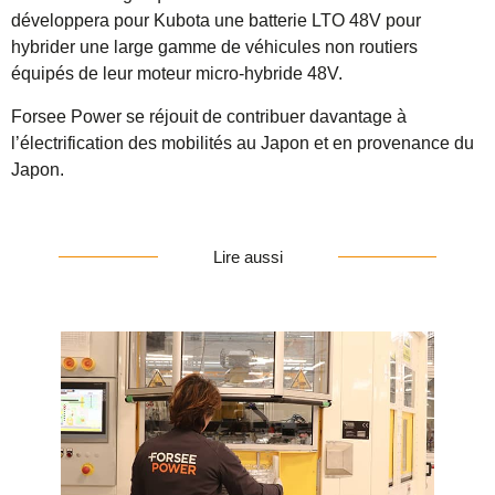
développera pour Kubota une batterie LTO 48V pour
hybrider une large gamme de véhicules non routiers
équipés de leur moteur micro-hybride 48V.
Forsee Power se réjouit de contribuer davantage à
l’électrification des mobilités au Japon et en provenance du
Japon.
Lire aussi