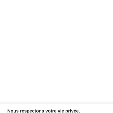
Nous respectons votre vie privée.