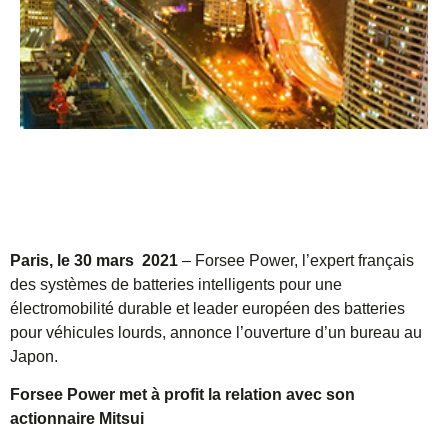
Paris, le 30 mars 2021
– Forsee Power, l’expert français
des systèmes de batteries intelligents pour une
électromobilité durable et leader européen des batteries
pour véhicules lourds, annonce l’ouverture d’un bureau au
Japon.
Forsee Power met à profit la relation avec son
actionnaire Mitsui