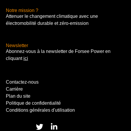
Notre mission ?
Attenuer le changement climatique avec une
électromobilité durable et zéro-emission
Newsletter
Abonnez-vous à la newsletter de Forsee Power en
cliquant
ici
Contactez-nous
Carrière
Plan du site
Politique de confidentialité
Conditions générales d'utilisation