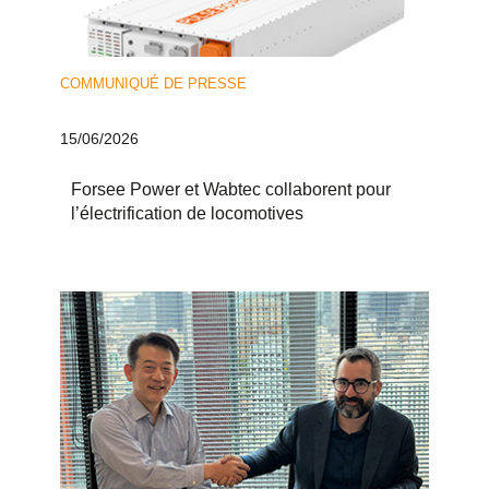
COMMUNIQUÉ DE PRESSE
15/06/2026
Forsee Power et Wabtec collaborent pour
l’électrification de locomotives