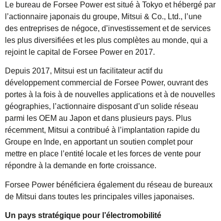
Le bureau de Forsee Power est situé à Tokyo et hébergé par
l’actionnaire japonais du groupe, Mitsui & Co., Ltd., l’une
des entreprises de négoce, d’investissement et de services
les plus diversifiées et les plus complètes au monde, qui a
rejoint le capital de Forsee Power en 2017.
Depuis 2017, Mitsui est un facilitateur actif du
développement commercial de Forsee Power, ouvrant des
portes à la fois à de nouvelles applications et à de nouvelles
géographies, l’actionnaire disposant d’un solide réseau
parmi les OEM au Japon et dans plusieurs pays. Plus
récemment, Mitsui a contribué à l’implantation rapide du
Groupe en Inde, en apportant un soutien complet pour
mettre en place l’entité locale et les forces de vente pour
répondre à la demande en forte croissance.
Forsee Power bénéficiera également du réseau de bureaux
de Mitsui dans toutes les principales villes japonaises.
Un pays stratégique pour l’électromobilité