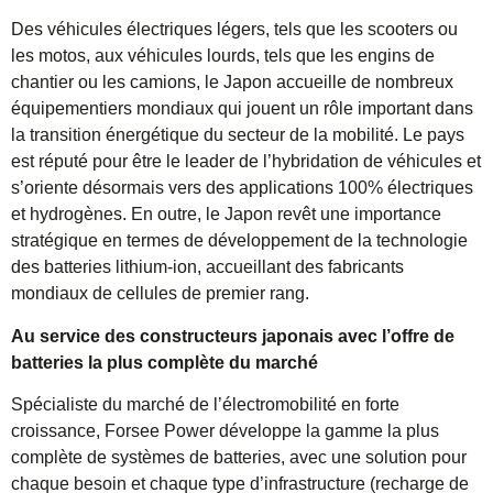
Des véhicules électriques légers, tels que les scooters ou
les motos, aux véhicules lourds, tels que les engins de
chantier ou les camions, le Japon accueille de nombreux
équipementiers mondiaux qui jouent un rôle important dans
la transition énergétique du secteur de la mobilité. Le pays
est réputé pour être le leader de l’hybridation de véhicules et
s’oriente désormais vers des applications 100% électriques
et hydrogènes. En outre, le Japon revêt une importance
stratégique en termes de développement de la technologie
des batteries lithium-ion, accueillant des fabricants
mondiaux de cellules de premier rang.
Au service des constructeurs japonais avec l’offre de
batteries la plus complète du marché
Spécialiste du marché de l’électromobilité en forte
croissance, Forsee Power développe la gamme la plus
complète de systèmes de batteries, avec une solution pour
chaque besoin et chaque type d’infrastructure (recharge de