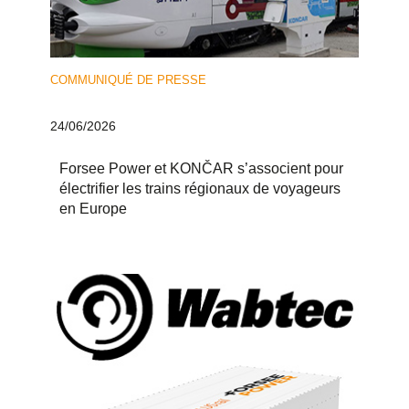
COMMUNIQUÉ DE PRESSE
24/06/2026
Forsee Power et KONČAR s’associent pour
électrifier les trains régionaux de voyageurs
en Europe