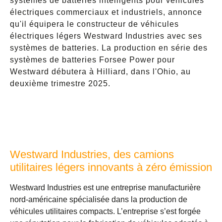
systèmes de batteries intelligents pour véhicules
électriques commerciaux et industriels, annonce
qu'il équipera le constructeur de véhicules
électriques légers Westward Industries avec ses
systèmes de batteries. La production en série des
systèmes de batteries Forsee Power pour
Westward débutera à Hilliard, dans l'Ohio, au
deuxième trimestre 2025.
Westward Industries, des camions
utilitaires légers innovants à zéro émission
Westward Industries est une entreprise manufacturière
nord-américaine spécialisée dans la production de
véhicules utilitaires compacts. L’entreprise s’est forgée