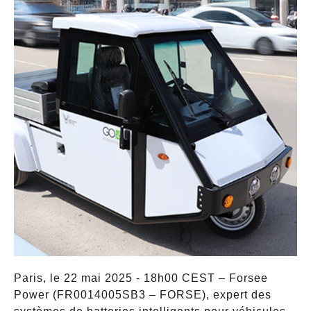
Paris, le 22 mai 2025 - 18h00 CEST – Forsee
Power (FR0014005SB3 – FORSE), expert des