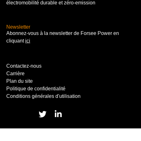
électromobilité durable et zéro-emission
Newsletter
Abonnez-vous à la newsletter de Forsee Power en
cliquant
ici
Contactez-nous
Carrière
Plan du site
Politique de confidentialité
Conditions générales d'utilisation