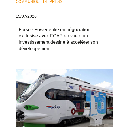
COMMUNIQUÉ DE PRESSE
15/07/2026
Forsee Power entre en négociation
exclusive avec FCAP en vue d’un
investissement destiné à accélérer son
développement