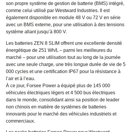
son propre système de gestion de batterie (BMS) intégré,
comme celui utilisé par Westward Industries. Il est
également disponible en module 48 V ou 72 V en série
avec un BMS externe, pour une utilisation à des tensions
système allant jusqu’à 800 V.
Les batteries ZEN 8 SLIM offrent une excellente densité
énergétique de 251 Wh/L – parmi les meilleures du
marché – pour une utilisation tout au long de la journée
avec une seule charge, une très longue durée de vie de 5
000 cycles et une certification IP67 pour la résistance à
l’air et à l’eau.
À ce jour, Forsee Power a équipé plus de 145 000
véhicules électriques légers et 4 500 bus électriques
dans le monde, consolidant ainsi sa position de leader
non chinois en matière de systèmes de batteries
innovants pour le marché des véhicules industriels et
commerciaux.