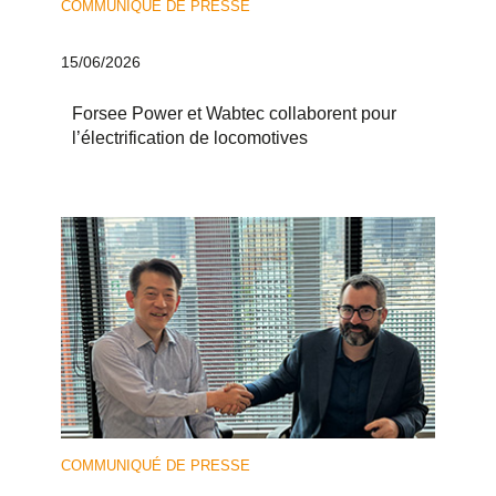
COMMUNIQUÉ DE PRESSE
15/06/2026
Forsee Power et Wabtec collaborent pour
l’électrification de locomotives
COMMUNIQUÉ DE PRESSE