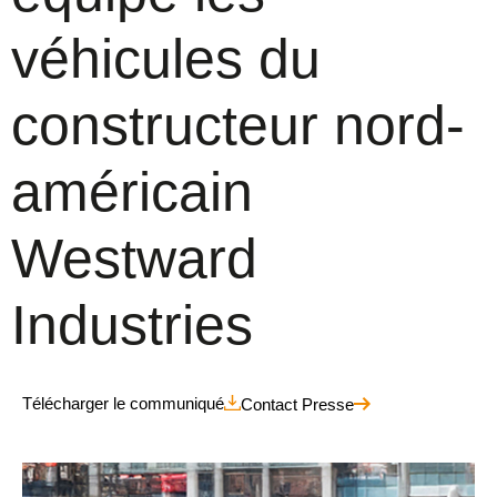
véhicules du
constructeur nord-
américain
Westward
Industries
Télécharger le communiqué
Contact Presse