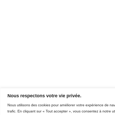
Nous respectons votre vie privée.
Nous utilisons des cookies pour améliorer votre expérience de navi
trafic. En cliquant sur « Tout accepter », vous consentez à notre ut