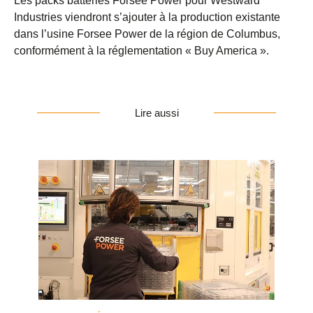
Les packs batteries Forsee Power pour Westward
Industries viendront s’ajouter à la production existante
dans l’usine Forsee Power de la région de Columbus,
conformément à la réglementation « Buy America ».
Lire aussi