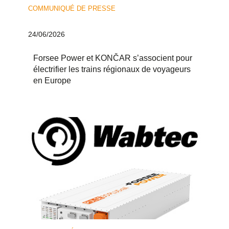
COMMUNIQUÉ DE PRESSE
24/06/2026
Forsee Power et KONČAR s’associent pour
électrifier les trains régionaux de voyageurs
en Europe