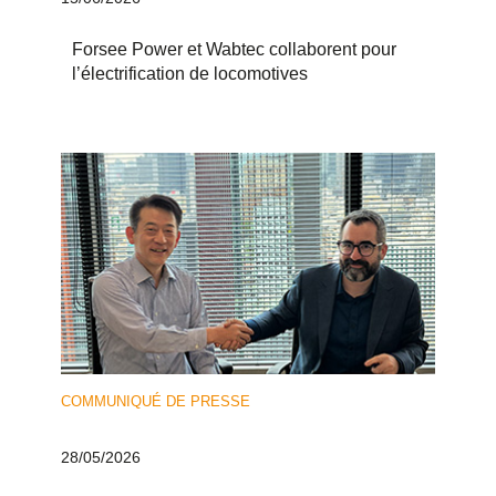
Forsee Power et Wabtec collaborent pour
l’électrification de locomotives
COMMUNIQUÉ DE PRESSE
28/05/2026