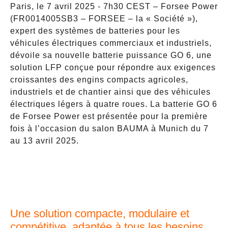
Paris, le 7 avril 2025 - 7h30 CEST – Forsee Power
(FR0014005SB3 – FORSEE – la « Société »),
expert des systèmes de batteries pour les
véhicules électriques commerciaux et industriels,
dévoile sa nouvelle batterie puissance GO 6, une
solution LFP conçue pour répondre aux exigences
croissantes des engins compacts agricoles,
industriels et de chantier ainsi que des véhicules
électriques légers à quatre roues. La batterie GO 6
de Forsee Power est présentée pour la première
fois à l’occasion du salon BAUMA à Munich du 7
au 13 avril 2025.
Une solution compacte, modulaire et
compétitive, adaptée à tous les besoins