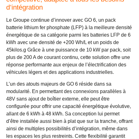
d’intégration
Le Groupe continue d’innover avec GO 6, un pack
batterie lithium fer phosphate (LFP) à la meilleure densité
énergétique de sa catégorie parmi les batteries LFP de 6
kWh avec une densité de +200 Wh/L et un poids de
45kilos.g Grâce à une puissance de 10 kW par pack, soit
plus de 200 A de courant continu, cette solution offre une
réponse performante aux enjeux de l’électrification des
véhicules légers et des applications industrielles.
L’un des atouts majeurs de GO 6 réside dans sa
modularité. En permettant des connexions parallèles à
48V sans ajout de boîtier externe, elle peut être
configurée pour offrir une capacité énergétique évolutive,
allant de 6 kWh à 48 kWh. Sa conception lui permet
d’être installée aussi bien à plat que sur la tranche, offrant
ainsi de multiples possibilités d’intégration, même dans
les espaces les plus restreints. Cette flexibilité garantit