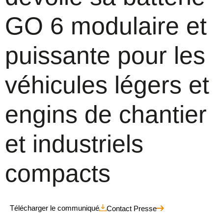
GO 6 modulaire et
puissante pour les
véhicules légers et
engins de chantier
et industriels
compacts
Télécharger le communiqué
Contact Presse