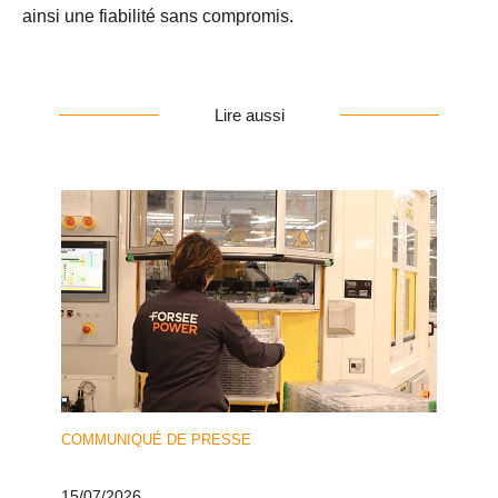
ainsi une fiabilité sans compromis.
Lire aussi
COMMUNIQUÉ DE PRESSE
15/07/2026