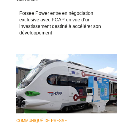
Forsee Power entre en négociation
exclusive avec FCAP en vue d’un
investissement destiné à accélérer son
développement
COMMUNIQUÉ DE PRESSE