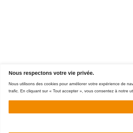
Nous respectons votre vie privée.
Nous utilisons des cookies pour améliorer votre expérience de navi
trafic. En cliquant sur « Tout accepter », vous consentez à notre ut