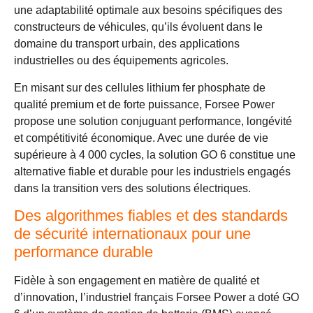
une adaptabilité optimale aux besoins spécifiques des
constructeurs de véhicules, qu’ils évoluent dans le
domaine du transport urbain, des applications
industrielles ou des équipements agricoles.
En misant sur des cellules lithium fer phosphate de
qualité premium et de forte puissance, Forsee Power
propose une solution conjuguant performance, longévité
et compétitivité économique. Avec une durée de vie
supérieure à 4 000 cycles, la solution GO 6 constitue une
alternative fiable et durable pour les industriels engagés
dans la transition vers des solutions électriques.
Des algorithmes fiables et des standards
de sécurité internationaux pour une
performance durable
Fidèle à son engagement en matière de qualité et
d’innovation, l’industriel français Forsee Power a doté GO