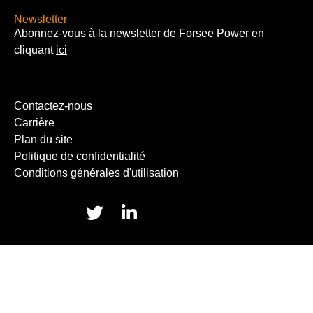
Newsletter
Abonnez-vous à la newsletter de Forsee Power en
cliquant
ici
Contactez-nous
Carrière
Plan du site
Politique de confidentialité
Conditions générales d'utilisation