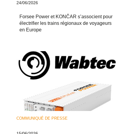
24/06/2026
Forsee Power et KONČAR s’associent pour
électrifier les trains régionaux de voyageurs
en Europe
COMMUNIQUÉ DE PRESSE
15/06/2026