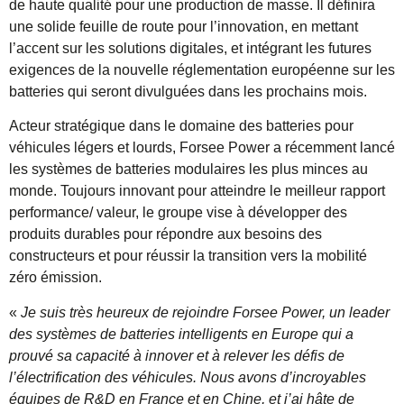
de haute qualité pour une production de masse. Il définira
une solide feuille de route pour l’innovation, en mettant
l’accent sur les solutions digitales, et intégrant les futures
exigences de la nouvelle réglementation européenne sur les
batteries qui seront divulguées dans les prochains mois.
Acteur stratégique dans le domaine des batteries pour
véhicules légers et lourds, Forsee Power a récemment lancé
les systèmes de batteries modulaires les plus minces au
monde. Toujours innovant pour atteindre le meilleur rapport
performance/ valeur, le groupe vise à développer des
produits durables pour répondre aux besoins des
constructeurs et pour réussir la transition vers la mobilité
zéro émission.
«
Je suis très heureux de rejoindre Forsee Power, un leader
des systèmes de batteries intelligents en Europe qui a
prouvé sa capacité à innover et à relever les défis de
l’électrification des véhicules. Nous avons d’incroyables
équipes de R&D en France et en Chine, et j’ai hâte de