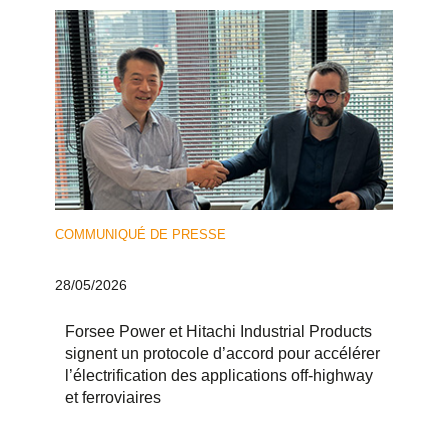
COMMUNIQUÉ DE PRESSE
28/05/2026
Forsee Power et Hitachi Industrial Products
signent un protocole d’accord pour accélérer
l’électrification des applications off-highway
et ferroviaires