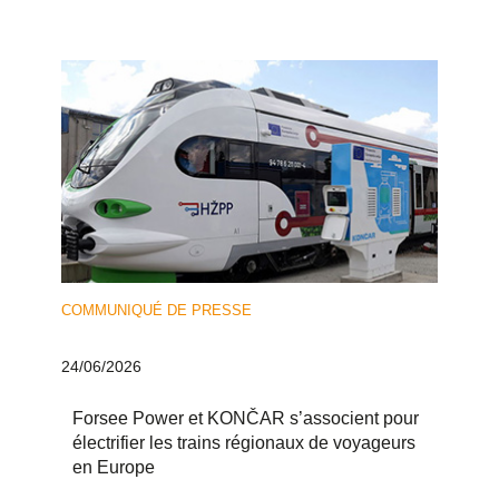
COMMUNIQUÉ DE PRESSE
24/06/2026
Forsee Power et KONČAR s’associent pour
électrifier les trains régionaux de voyageurs
en Europe