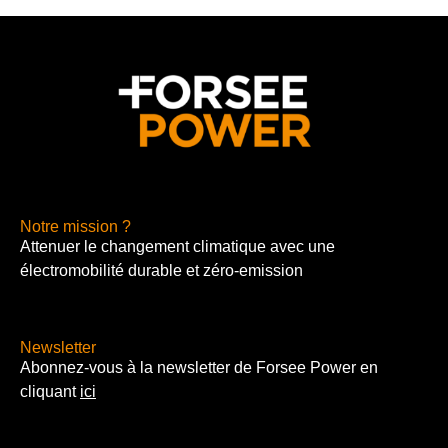
Notre mission ?
Attenuer le changement climatique avec une
électromobilité durable et zéro-emission
Newsletter
Abonnez-vous à la newsletter de Forsee Power en
cliquant
ici