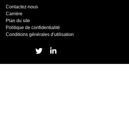
Contactez-nous
Carrière
Plan du site
Politique de confidentialité
Conditions générales d'utilisation