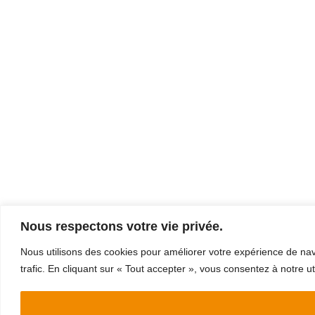
Nous respectons votre vie privée.
Nous utilisons des cookies pour améliorer votre expérience de navi
trafic. En cliquant sur « Tout accepter », vous consentez à notre ut