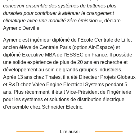
concevoir ensemble des systèmes de batteries plus
durables pour contribuer à atténuer le changement
climatique avec une mobilité zéro émission
», déclare
Aymeric Derville.
Aymeric est ingénieur diplômé de l’Ecole Centrale de Lille,
ancien élève de Centrale Paris (option Air-Espace) et
diplômé Executive MBA de l’ESSEC en France. Il possède
une solide expérience de plus de 20 ans en recherche et
développement au sein de grands groupes industriels.
Après 13 ans chez Thales, il a été Directeur Projets Globaux
et R&D chez Valeo Engine Electrical Systems pendant 5
ans. Plus récemment, il était Vice-Président de l’Ingénierie
pour les systèmes et solutions de distribution électrique
d’ensemble chez Schneider Electric.
Lire aussi