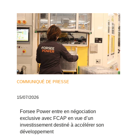
COMMUNIQUÉ DE PRESSE
15/07/2026
Forsee Power entre en négociation
exclusive avec FCAP en vue d’un
investissement destiné à accélérer son
développement