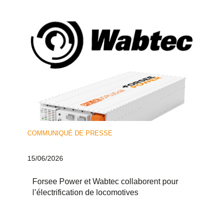
COMMUNIQUÉ DE PRESSE
15/06/2026
Forsee Power et Wabtec collaborent pour
l’électrification de locomotives