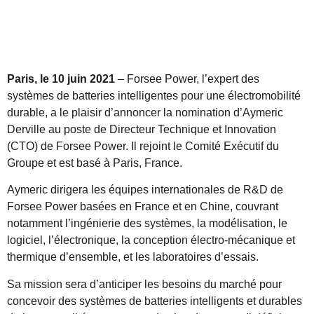
Paris, le 10 juin 2021
– Forsee Power, l’expert des
systèmes de batteries intelligentes pour une électromobilité
durable, a le plaisir d’annoncer la nomination d’Aymeric
Derville au poste de Directeur Technique et Innovation
(CTO) de Forsee Power. Il rejoint le Comité Exécutif du
Groupe et est basé à Paris, France.
Aymeric dirigera les équipes internationales de R&D de
Forsee Power basées en France et en Chine, couvrant
notamment l’ingénierie des systèmes, la modélisation, le
logiciel, l’électronique, la conception électro-mécanique et
thermique d’ensemble, et les laboratoires d’essais.
Sa mission sera d’anticiper les besoins du marché pour
concevoir des systèmes de batteries intelligents et durables