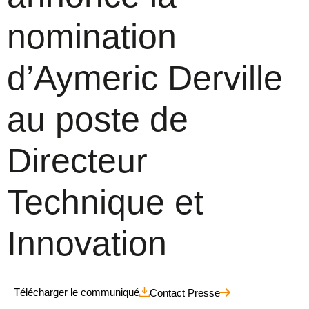
nomination
d’Aymeric Derville
au poste de
Directeur
Technique et
Innovation
Télécharger le communiqué
Contact Presse