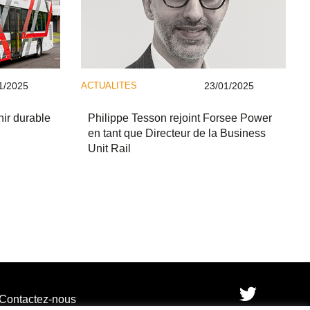
1/2025
ACTUALITES
23/01/2025
nir durable
Philippe Tesson rejoint Forsee Power
en tant que Directeur de la Business
Unit Rail
Contactez-nous