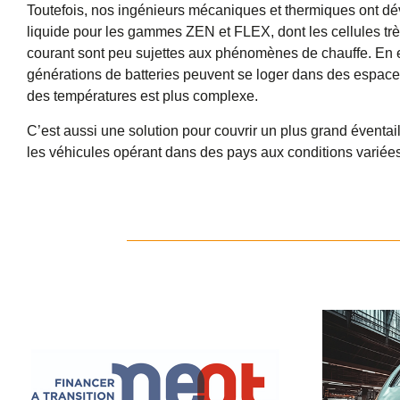
Toutefois, nos ingénieurs mécaniques et thermiques ont d
liquide pour les gammes
ZEN
et
FLEX
,
dont les cellules trè
courant sont peu sujettes aux phénomènes de chauffe. En e
générations de batteries peuvent se loger dans des espaces
des températures est plus complexe.
C’est aussi une solution pour couvrir un plus grand éventail
les véhicules opérant dans des pays aux conditions variées