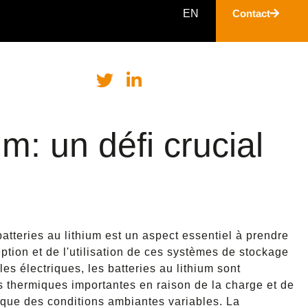
EN
Contact
m: un défi crucial
atteries au lithium est un aspect essentiel à prendre
ption et de l'utilisation de ces systèmes de stockage
es électriques, les batteries au lithium sont
 thermiques importantes en raison de la charge et de
 que des conditions ambiantes variables. La