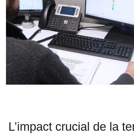
L’impact crucial de la t