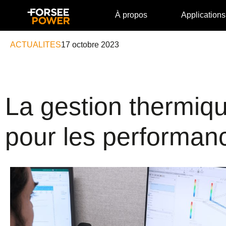
À propos
Applications
ACTUALITES
17 octobre 2023
La gestion thermique
pour les performance