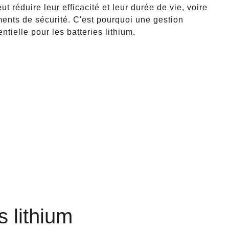
ut réduire leur efficacité et leur durée de vie, voire
ents de sécurité. C'est pourquoi une gestion
ntielle pour les batteries lithium.
s lithium