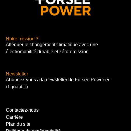
Notre mission ?
Attenuer le changement climatique avec une
électromobilité durable et zéro-emission
Newsletter
Abonnez-vous à la newsletter de Forsee Power en
cliquant
ici
Contactez-nous
Carrière
Plan du site