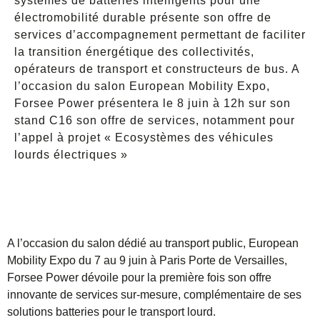
systèmes de batteries intelligents pour une
électromobilité durable présente son offre de
services d’accompagnement permettant de faciliter
la transition énergétique des collectivités,
opérateurs de transport et constructeurs de bus. A
l’occasion du salon European Mobility Expo,
Forsee Power présentera le 8 juin à 12h sur son
stand C16 son offre de services, notamment pour
l’appel à projet « Ecosystèmes des véhicules
lourds électriques »
A l’occasion du salon dédié au transport public, European
Mobility Expo du 7 au 9 juin à Paris Porte de Versailles,
Forsee Power dévoile pour la première fois son offre
innovante de services sur-mesure, complémentaire de ses
solutions batteries pour le transport lourd.