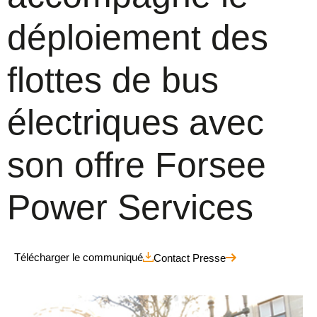
déploiement des
flottes de bus
électriques avec
son offre Forsee
Power Services
Télécharger le communiqué
Contact Presse