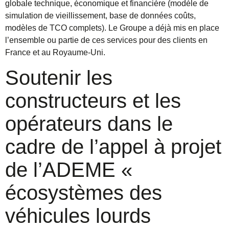
globale technique, économique et financière (modèle de
simulation de vieillissement, base de données coûts,
modèles de TCO complets). Le Groupe a déjà mis en place
l’ensemble ou partie de ces services pour des clients en
France et au Royaume-Uni.
Soutenir les
constructeurs et les
opérateurs dans le
cadre de l’appel à projet
de l’ADEME «
écosystèmes des
véhicules lourds