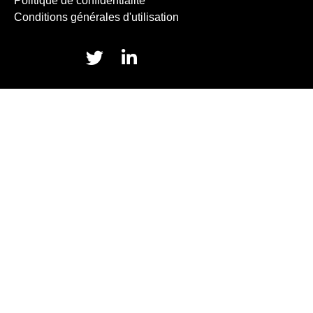
Politique de confidentialité
Conditions générales d'utilisation