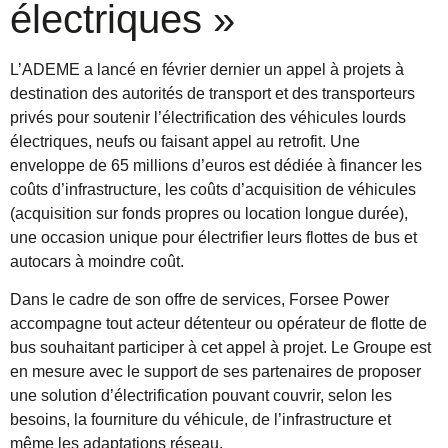
électriques »
L’ADEME a lancé en février dernier un appel à projets à
destination des autorités de transport et des transporteurs
privés pour soutenir l’électrification des véhicules lourds
électriques, neufs ou faisant appel au retrofit. Une
enveloppe de 65 millions d’euros est dédiée à financer les
coûts d’infrastructure, les coûts d’acquisition de véhicules
(acquisition sur fonds propres ou location longue durée),
une occasion unique pour électrifier leurs flottes de bus et
autocars à moindre coût.
Dans le cadre de son offre de services, Forsee Power
accompagne tout acteur détenteur ou opérateur de flotte de
bus souhaitant participer à cet appel à projet. Le Groupe est
en mesure avec le support de ses partenaires de proposer
une solution d’électrification pouvant couvrir, selon les
besoins, la fourniture du véhicule, de l’infrastructure et
même les adaptations réseau.