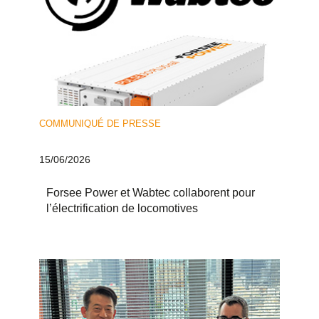
COMMUNIQUÉ DE PRESSE
15/06/2026
Forsee Power et Wabtec collaborent pour
l’électrification de locomotives