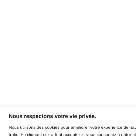
Nous respectons votre vie privée.
Nous utilisons des cookies pour améliorer votre expérience de navi
trafic. En cliquant sur « Tout accepter », vous consentez à notre ut