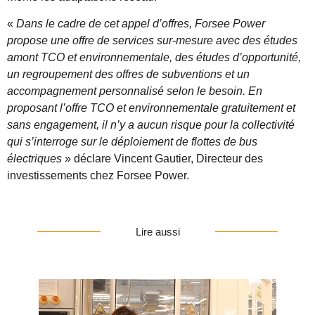
«
Dans le cadre de cet appel d’offres, Forsee Power
propose une offre de services sur-mesure avec des études
amont TCO et environnementale, des études d’opportunité,
un regroupement des offres de subventions et un
accompagnement personnalisé selon le besoin. En
proposant l’offre TCO et environnementale gratuitement et
sans engagement, il n’y a aucun risque pour la collectivité
qui s’interroge sur le déploiement de flottes de bus
électriques
» déclare Vincent Gautier, Directeur des
investissements chez Forsee Power.
Lire aussi