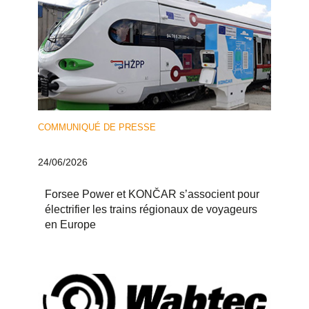
COMMUNIQUÉ DE PRESSE
24/06/2026
Forsee Power et KONČAR s’associent pour
électrifier les trains régionaux de voyageurs
en Europe