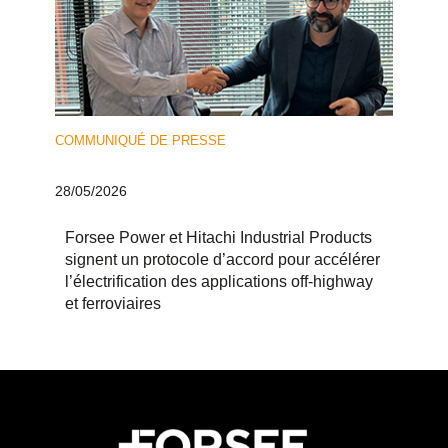
COMMUNIQUÉ DE PRESSE
28/05/2026
Forsee Power et Hitachi Industrial Products
signent un protocole d’accord pour accélérer
l’électrification des applications off-highway
et ferroviaires