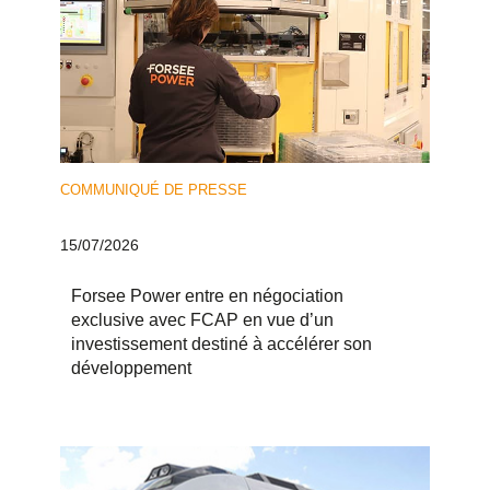
COMMUNIQUÉ DE PRESSE
15/07/2026
Forsee Power entre en négociation
exclusive avec FCAP en vue d’un
investissement destiné à accélérer son
développement