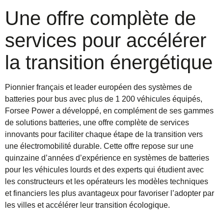
Une offre complète de
services pour accélérer
la transition énergétique
Pionnier français et leader européen des systèmes de
batteries pour bus avec plus de 1 200 véhicules équipés,
Forsee Power a développé, en complément de ses gammes
de solutions batteries, une offre complète de services
innovants pour faciliter chaque étape de la transition vers
une électromobilité durable. Cette offre repose sur une
quinzaine d’années d’expérience en systèmes de batteries
pour les véhicules lourds et des experts qui étudient avec
les constructeurs et les opérateurs les modèles techniques
et financiers les plus avantageux pour favoriser l’adopter par
les villes et accélérer leur transition écologique.