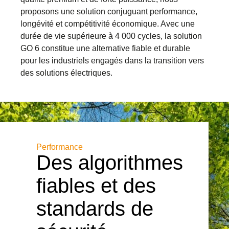
proposons une solution conjuguant performance,
longévité et compétitivité économique. Avec une
durée de vie supérieure à 4 000 cycles, la solution
GO 6 constitue une alternative fiable et durable
pour les industriels engagés dans la transition vers
des solutions électriques.
Performance
Des algorithmes
fiables et des
standards de