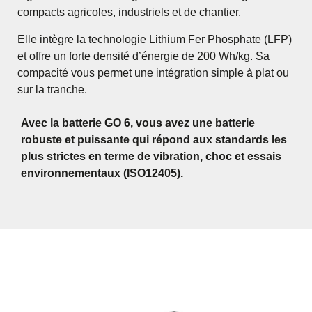
compacts agricoles, industriels et de chantier.
Elle intègre la technologie Lithium Fer Phosphate (LFP)
et offre un forte densité d’énergie de 200 Wh/kg. Sa
compacité vous permet une intégration simple à plat ou
sur la tranche.
Avec la batterie GO 6, vous avez une batterie
robuste et puissante qui répond aux standards les
plus strictes en terme de vibration, choc et essais
environnementaux (ISO12405).