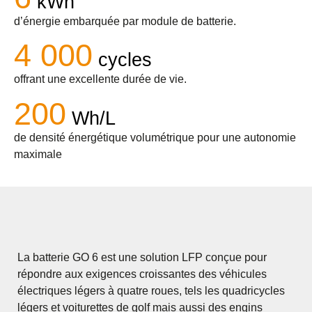
kWh
d’énergie embarquée par module de batterie.
4 000
cycles
offrant une excellente durée de vie.
200
Wh/L
de densité énergétique volumétrique pour une autonomie
maximale
La batterie GO 6 est une solution LFP conçue pour
répondre aux exigences croissantes des véhicules
électriques légers à quatre roues, tels les quadricycles
légers et voiturettes de golf mais aussi des engins