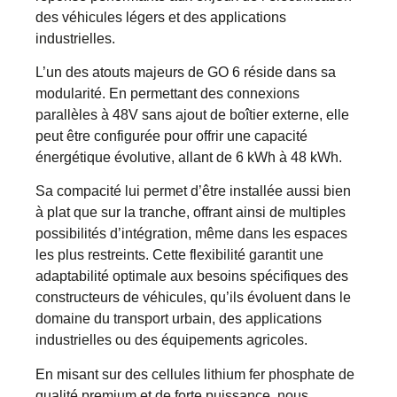
des véhicules légers et des applications
industrielles.
L’un des atouts majeurs de GO 6 réside dans sa
modularité. En permettant des connexions
parallèles à 48V sans ajout de boîtier externe, elle
peut être configurée pour offrir une capacité
énergétique évolutive, allant de 6 kWh à 48 kWh.
Sa compacité lui permet d’être installée aussi bien
à plat que sur la tranche, offrant ainsi de multiples
possibilités d’intégration, même dans les espaces
les plus restreints. Cette flexibilité garantit une
adaptabilité optimale aux besoins spécifiques des
constructeurs de véhicules, qu’ils évoluent dans le
domaine du transport urbain, des applications
industrielles ou des équipements agricoles.
En misant sur des cellules lithium fer phosphate de
qualité premium et de forte puissance, nous