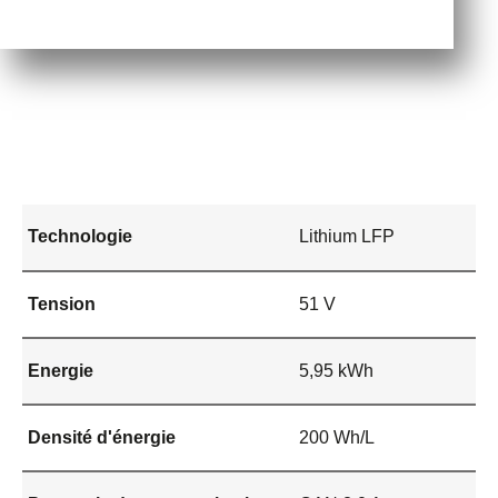
Technologie
Lithium LFP
Tension
51 V
Energie
5,95 kWh
Densité d'énergie
200 Wh/L