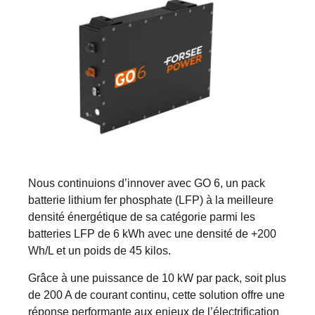
Nous continuions d’innover avec GO 6, un pack
batterie lithium fer phosphate (LFP) à la meilleure
densité énergétique de sa catégorie parmi les
batteries LFP de 6 kWh avec une densité de +200
Wh/L et un poids de 45 kilos.
Grâce à une puissance de 10 kW par pack, soit plus
de 200 A de courant continu, cette solution offre une
réponse performante aux enjeux de l’électrification