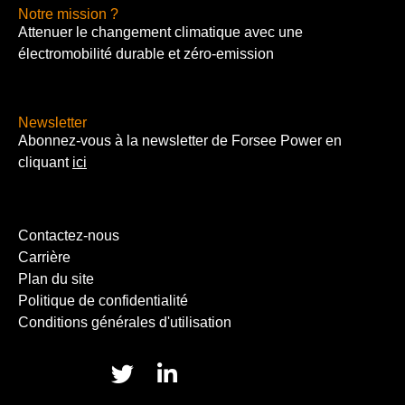
Notre mission ?
Attenuer le changement climatique avec une
électromobilité durable et zéro-emission
Newsletter
Abonnez-vous à la newsletter de Forsee Power en
cliquant
ici
Contactez-nous
Carrière
Plan du site
Politique de confidentialité
Conditions générales d'utilisation