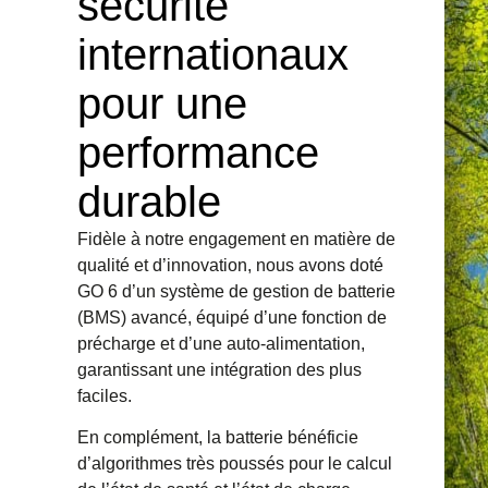
sécurité
internationaux
pour une
performance
durable
Fidèle à notre engagement en matière de
qualité et d’innovation, nous avons doté
GO 6 d’un système de gestion de batterie
(BMS) avancé, équipé d’une fonction de
précharge et d’une auto-alimentation,
garantissant une intégration des plus
faciles.
En complément, la batterie bénéficie
d’algorithmes très poussés pour le calcul