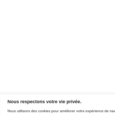
Nous respectons votre vie privée.
Nous utilisons des cookies pour améliorer votre expérience de navi