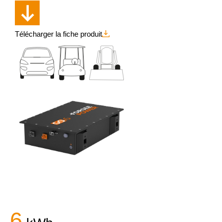
Télécharger la fiche produit
6